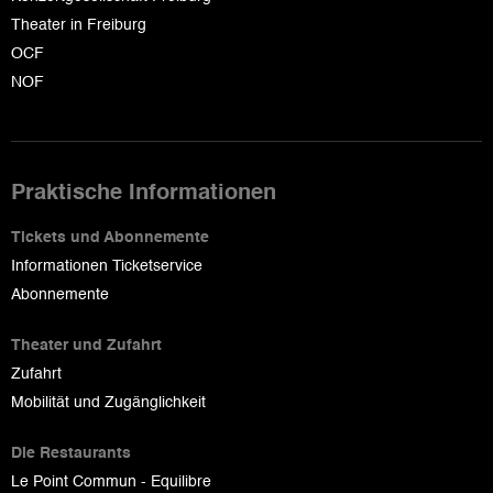
Theater in Freiburg
OCF
NOF
Praktische Informationen
Tickets und Abonnemente
Informationen Ticketservice
Abonnemente
Theater und Zufahrt
Zufahrt
Mobilität und Zugänglichkeit
Die Restaurants
Le Point Commun - Equilibre