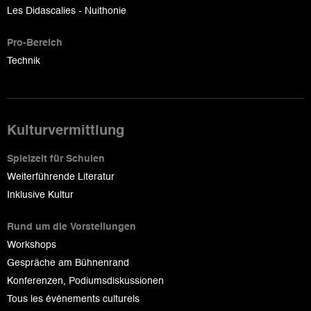
Les Didascalies - Nuithonie
Pro-Bereich
Technik
Kulturvermittlung
Spielzeit für Schulen
Weiterführende Literatur
Inklusive Kultur
Rund um die Vorstellungen
Workshops
Gespräche am Bühnenrand
Konferenzen, Podiumsdiskussionen
Tous les événements culturels