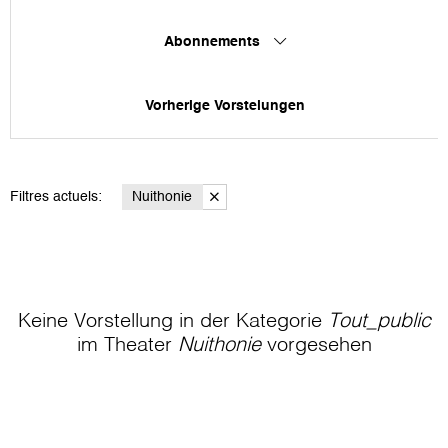
Abonnements
Vorherige Vorstelungen
Filtres actuels:
Nuithonie
Keine Vorstellung in der Kategorie
Tout_public
im Theater
Nuithonie
vorgesehen