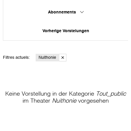
Abonnements
Vorherige Vorstelungen
Filtres actuels:
Nuithonie
Keine Vorstellung in der Kategorie
Tout_public
im Theater
Nuithonie
vorgesehen