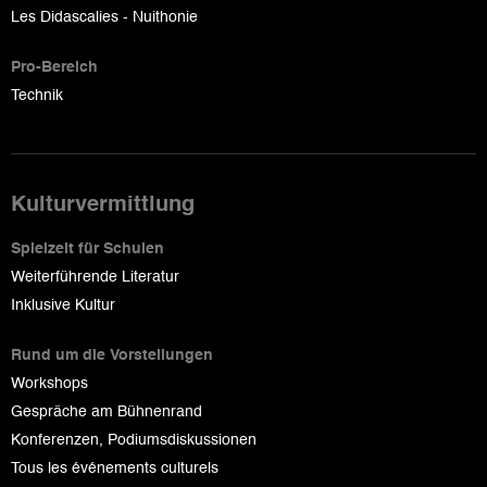
Les Didascalies - Nuithonie
Pro-Bereich
Technik
Kulturvermittlung
Spielzeit für Schulen
Weiterführende Literatur
Inklusive Kultur
Rund um die Vorstellungen
Workshops
Gespräche am Bühnenrand
Konferenzen, Podiumsdiskussionen
Tous les événements culturels