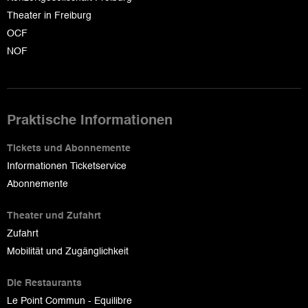
Theater in Freiburg
OCF
NOF
Praktische Informationen
Tickets und Abonnemente
Informationen Ticketservice
Abonnemente
Theater und Zufahrt
Zufahrt
Mobilität und Zugänglichkeit
Die Restaurants
Le Point Commun - Equilibre