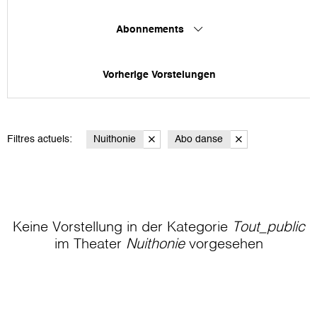
Abonnements
Vorherige Vorstelungen
Filtres actuels:
Nuithonie
Abo danse
Keine Vorstellung in der Kategorie
Tout_public
im Theater
Nuithonie
vorgesehen