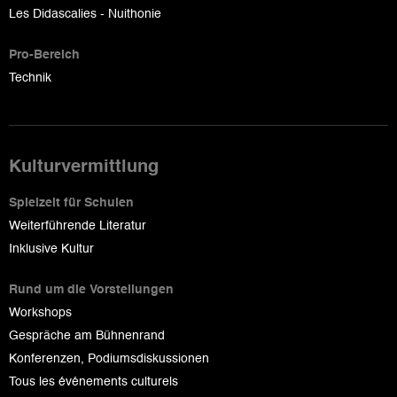
Les Didascalies - Nuithonie
Pro-Bereich
Technik
Kulturvermittlung
Spielzeit für Schulen
Weiterführende Literatur
Inklusive Kultur
Rund um die Vorstellungen
Workshops
Gespräche am Bühnenrand
Konferenzen, Podiumsdiskussionen
Tous les événements culturels