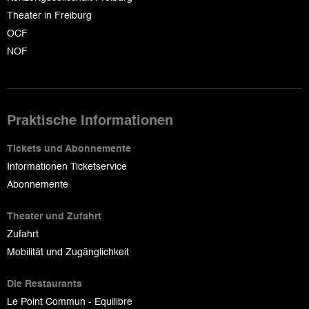
Theater in Freiburg
OCF
NOF
Praktische Informationen
Tickets und Abonnemente
Informationen Ticketservice
Abonnemente
Theater und Zufahrt
Zufahrt
Mobilität und Zugänglichkeit
Die Restaurants
Le Point Commun - Equilibre