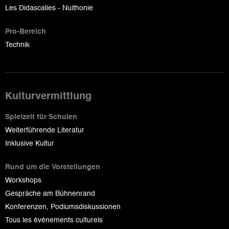
Les Didascalies - Nuithonie
Pro-Bereich
Technik
Kulturvermittlung
Spielzeit für Schulen
Weiterführende Literatur
Inklusive Kultur
Rund um die Vorstellungen
Workshops
Gespräche am Bühnenrand
Konferenzen, Podiumsdiskussionen
Tous les événements culturels