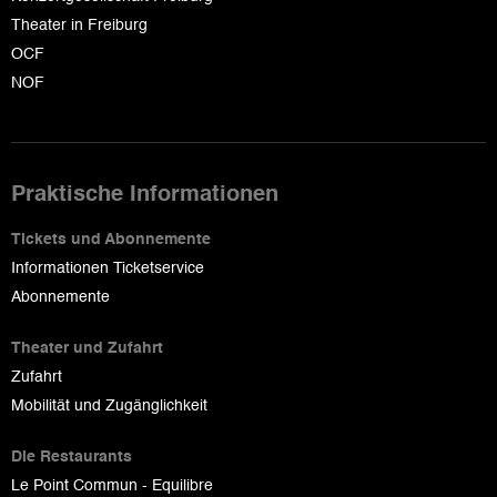
Theater in Freiburg
OCF
NOF
Praktische Informationen
Tickets und Abonnemente
Informationen Ticketservice
Abonnemente
Theater und Zufahrt
Zufahrt
Mobilität und Zugänglichkeit
Die Restaurants
Le Point Commun - Equilibre