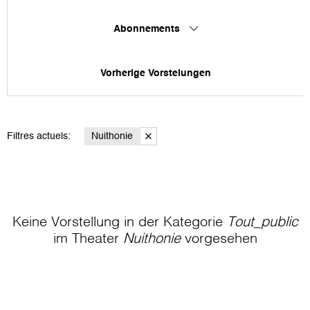
Abonnements
Vorherige Vorstelungen
Filtres actuels:
Nuithonie
Keine Vorstellung in der Kategorie
Tout_public
im Theater
Nuithonie
vorgesehen