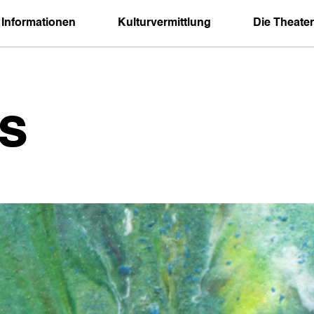
 Informationen
Kulturvermittlung
Die Theater
s