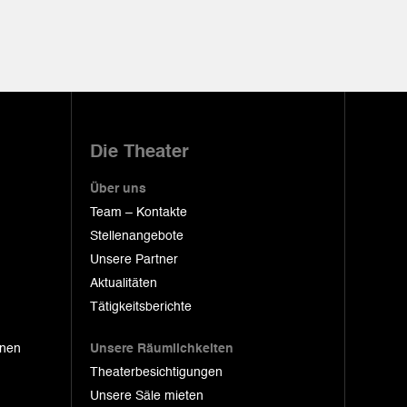
Die Theater
Über uns
Team – Kontakte
Stellenangebote
Unsere Partner
Aktualitäten
Tätigkeitsberichte
onen
Unsere Räumlichkeiten
Theaterbesichtigungen
Unsere Säle mieten