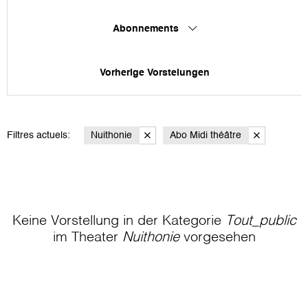
Abonnements
Vorherige Vorstelungen
Filtres actuels:
Nuithonie
Abo Midi théâtre
Keine Vorstellung in der Kategorie
Tout_public
im Theater
Nuithonie
vorgesehen