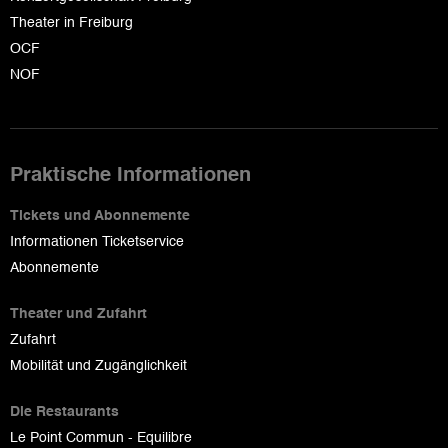
Theater in Freiburg
OCF
NOF
Praktische Informationen
Tickets und Abonnemente
Informationen Ticketservice
Abonnemente
Theater und Zufahrt
Zufahrt
Mobilität und Zugänglichkeit
Die Restaurants
Le Point Commun - Equilibre