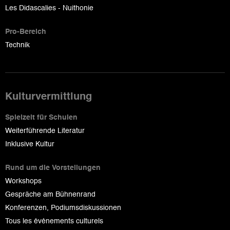
Les Didascalies - Nuithonie
Pro-Bereich
Technik
Kulturvermittlung
Spielzeit für Schulen
Weiterführende Literatur
Inklusive Kultur
Rund um die Vorstellungen
Workshops
Gespräche am Bühnenrand
Konferenzen, Podiumsdiskussionen
Tous les événements culturels