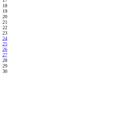
17
18
19
20
21
22
23
24
25
26
27
28
29
30