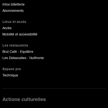
Infos billetterie
Abonnements
Lieux et accès
Accès
Mobilité et accessibilité
Les restaurants
Brut Café - Equilibre
Les Didascalies - Nuithonie
Espace pro
Technique
Actions culturelles