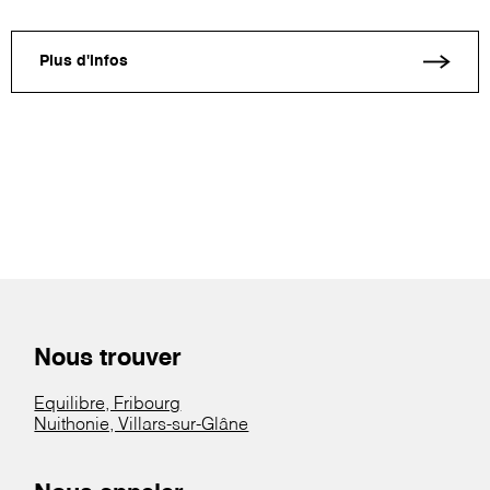
Plus d'infos
Nous trouver
Equilibre, Fribourg
Nuithonie, Villars-sur-Glâne