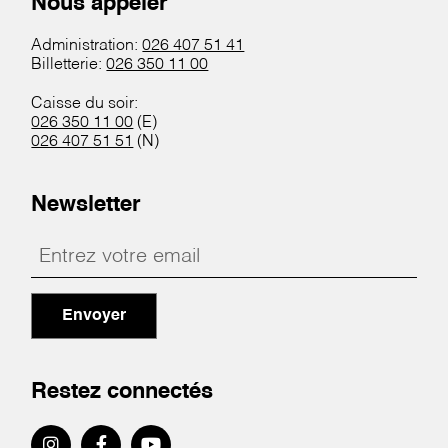
Nous appeler
Administration:
026 407 51 41
Billetterie:
026 350 11 00
Caisse du soir:
026 350 11 00
(E)
026 407 51 51
(N)
Newsletter
Envoyer
Restez connectés