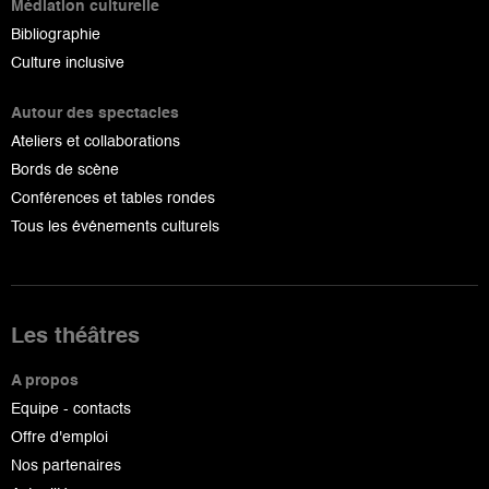
Médiation culturelle
Bibliographie
Culture inclusive
Autour des spectacles
Ateliers et collaborations
Bords de scène
Conférences et tables rondes
Tous les événements culturels
Les théâtres
A propos
Equipe - contacts
Offre d'emploi
Nos partenaires