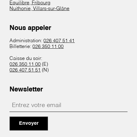
Equilibre, Fribourg
Nuithonie, Villars-sur-Glâne
Nous appeler
Administration:
026 407 51 41
Billetterie:
026 350 11 00
Caisse du soir:
026 350 11 00
(E)
026 407 51 51
(N)
Newsletter
Envoyer