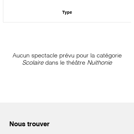
Type
Aucun spectacle prévu pour la catégorie
Scolaire
dans le théâtre
Nuithonie
Nous trouver