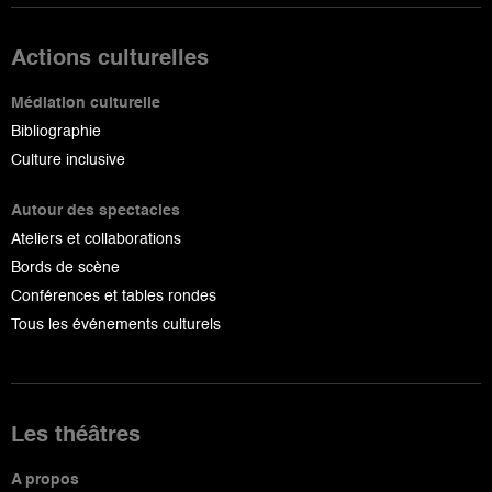
Actions culturelles
Médiation culturelle
Bibliographie
Culture inclusive
Autour des spectacles
Ateliers et collaborations
Bords de scène
Conférences et tables rondes
Tous les événements culturels
Les théâtres
A propos