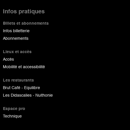
Infos pratiques
Billets et abonnements
Infos billetterie
Abonnements
Lieux et accès
Accès
Mobilité et accessibilité
Les restaurants
Brut Café - Equilibre
Les Didascalies - Nuithonie
Espace pro
Technique