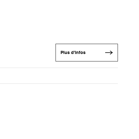
Plus d'infos