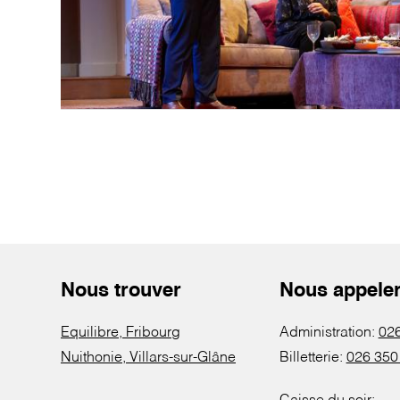
Nous trouver
Nous appele
Equilibre, Fribourg
Administration:
026
Nuithonie, Villars-sur-Glâne
Billetterie:
026 350