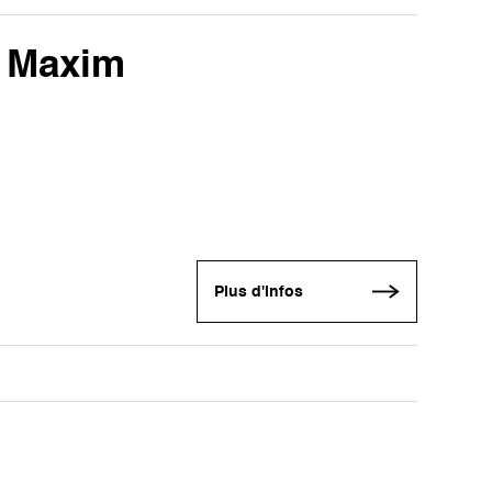
z Maxim
Plus d'infos