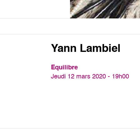
Yann Lambiel
Equilibre
Jeudi 12 mars 2020 - 19h00