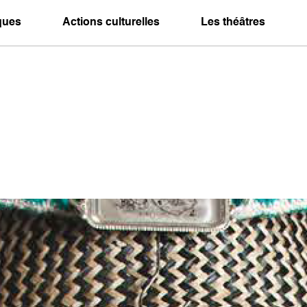
iques
Actions culturelles
Les théâtres