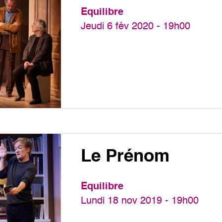
Equilibre
Jeudi 6 fév 2020 - 19h00
Le Prénom
Equilibre
Lundi 18 nov 2019 - 19h00