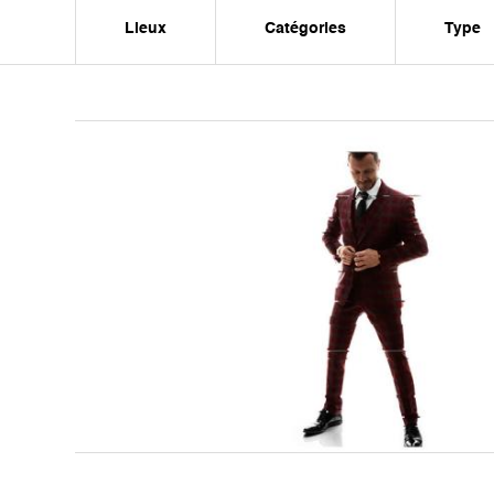
Lieux
Catégories
Type