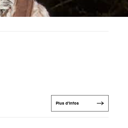
Plus d'infos