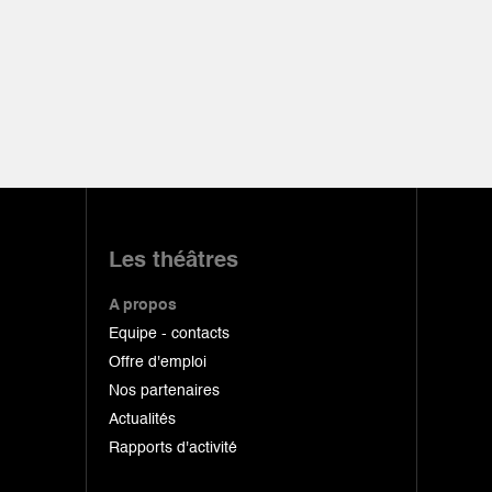
Les théâtres
A propos
Equipe - contacts
Offre d'emploi
Nos partenaires
Actualités
Rapports d'activité