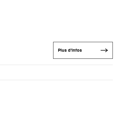
Plus d'infos