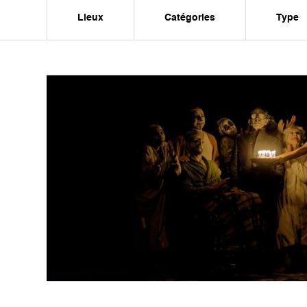
Lieux
Catégories
Type