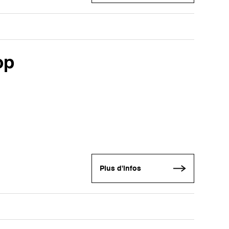
op
Plus d'infos