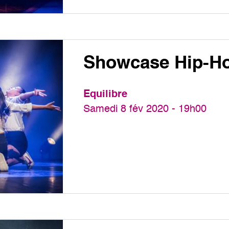
Showcase Hip-H
Equilibre
Samedi 8 fév 2020 - 19h00