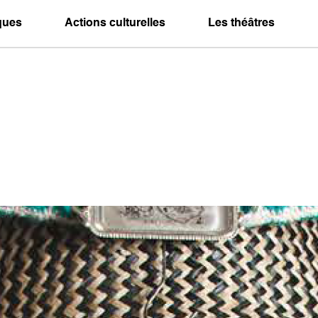
iques
Actions culturelles
Les théâtres