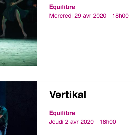
Equilibre
Mercredi 29 avr 2020 - 18h00
Vertikal
Equilibre
Jeudi 2 avr 2020 - 18h00