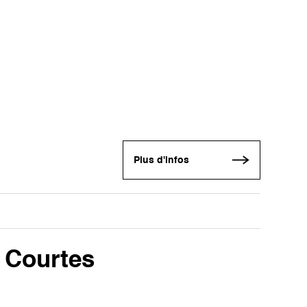
Plus d'infos
 Courtes