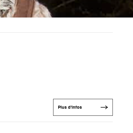
Plus d'infos