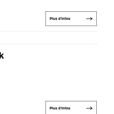
Plus d'infos
k
Plus d'infos