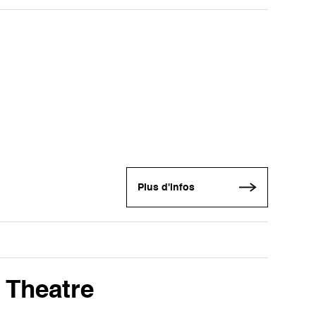
Plus d'infos
 Theatre