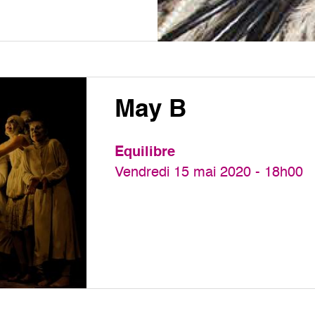
May B
Equilibre
Vendredi 15 mai 2020 - 18h00