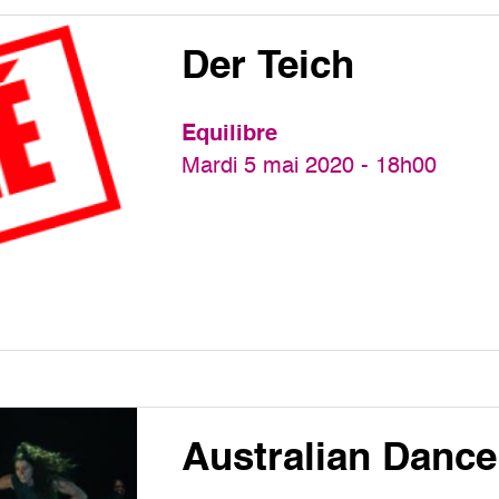
Der Teich
Equilibre
Mardi 5 mai 2020 - 18h00
Australian Dance