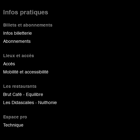
Infos pratiques
Billets et abonnements
Infos billetterie
Abonnements
Lieux et accès
Accès
Mobilité et accessibilité
Les restaurants
Brut Café - Equilibre
Les Didascalies - Nuithonie
Espace pro
Technique