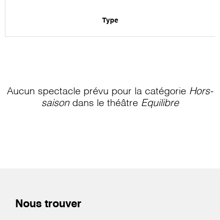
Type
Aucun spectacle prévu pour la catégorie
Hors-
saison
dans le théâtre
Equilibre
Nous trouver