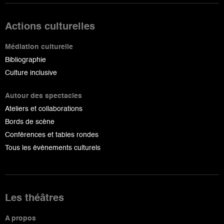
Actions culturelles
Médiation culturelle
Bibliographie
Culture inclusive
Autour des spectacles
Ateliers et collaborations
Bords de scène
Conférences et tables rondes
Tous les événements culturels
Les théâtres
A propos