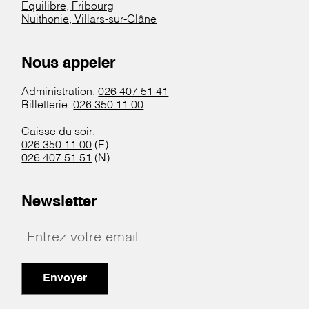
Equilibre, Fribourg
Nuithonie, Villars-sur-Glâne
Nous appeler
Administration:
026 407 51 41
Billetterie:
026 350 11 00
Caisse du soir:
026 350 11 00
(E)
026 407 51 51
(N)
Newsletter
Envoyer