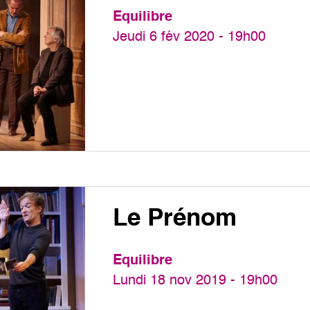
Equilibre
Jeudi 6 fév 2020 - 19h00
Le Prénom
Equilibre
Lundi 18 nov 2019 - 19h00