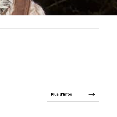
Plus d'infos