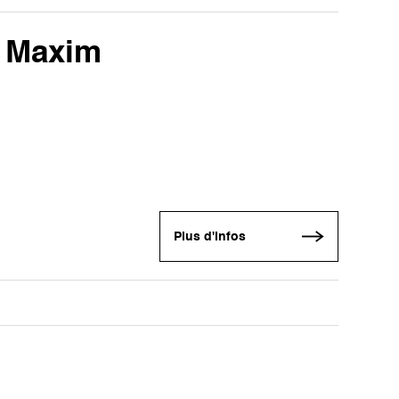
z Maxim
Plus d'infos