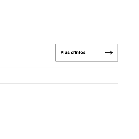
Plus d'infos