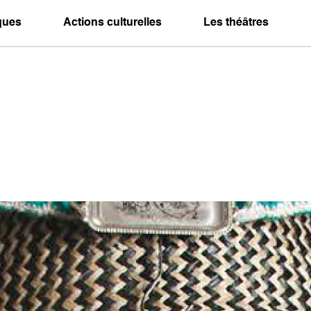
iques
Actions culturelles
Les théâtres