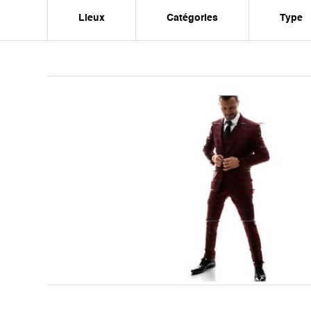
Lieux
Catégories
Type