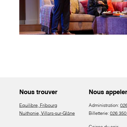
Nous trouver
Nous appele
Equilibre, Fribourg
Administration:
026
Nuithonie, Villars-sur-Glâne
Billetterie:
026 350