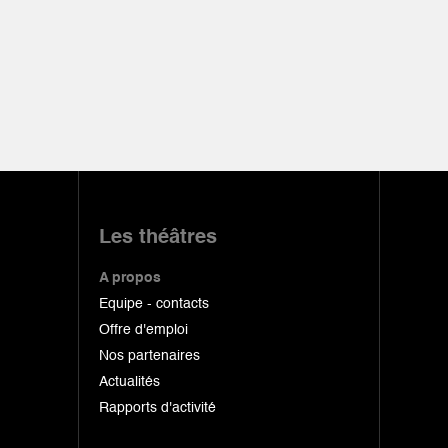
Les théâtres
A propos
Equipe - contacts
Offre d'emploi
Nos partenaires
Actualités
Rapports d'activité