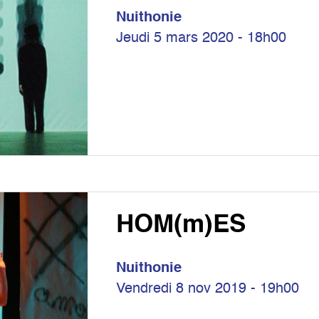
Nuithonie
Jeudi 5 mars 2020 - 18h00
HOM(m)ES
Nuithonie
Vendredi 8 nov 2019 - 19h00