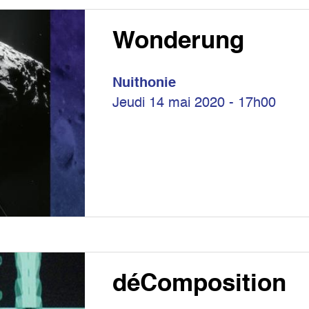
Wonderung
Nuithonie
Jeudi 14 mai 2020 - 17h00
déComposition