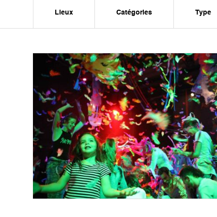
Lieux
Catégories
Type