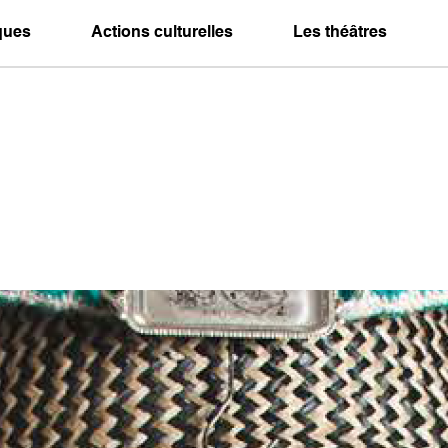
iques
Actions culturelles
Les théâtres