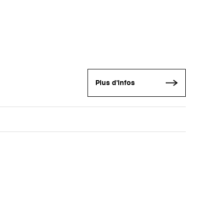
Plus d'infos