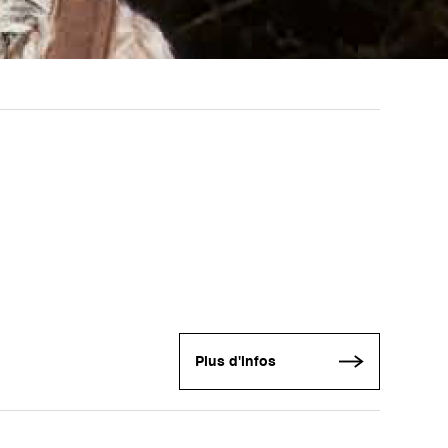
Plus d'infos