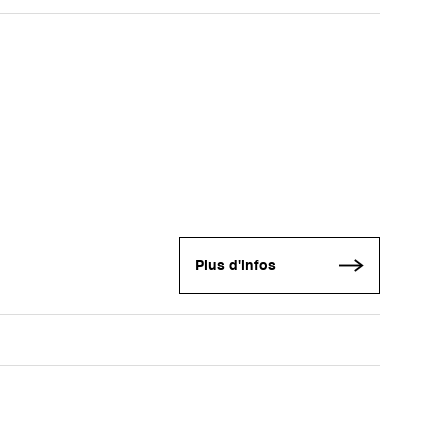
Plus d'infos