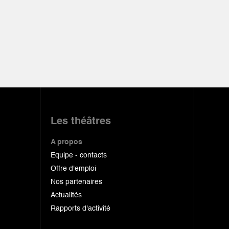
Les théâtres
A propos
Equipe - contacts
Offre d'emploi
Nos partenaires
Actualités
Rapports d'activité