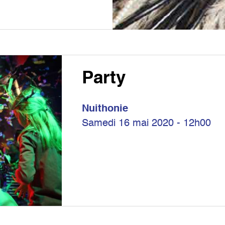
Party
Nuithonie
Samedi 16 mai 2020 - 12h00