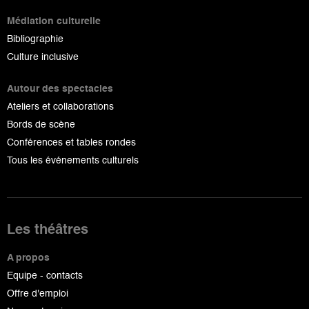
Médiation culturelle
Bibliographie
Culture inclusive
Autour des spectacles
Ateliers et collaborations
Bords de scène
Conférences et tables rondes
Tous les événements culturels
Les théâtres
A propos
Equipe - contacts
Offre d'emploi