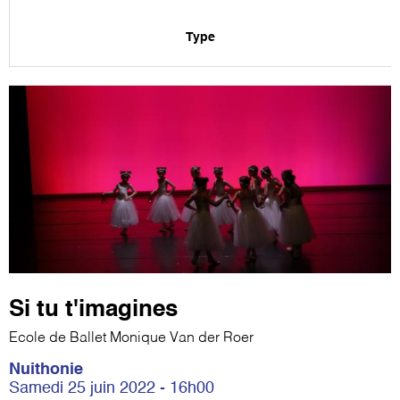
Type
Si tu t'imagines
Ecole de Ballet Monique Van der Roer
Nuithonie
Samedi 25 juin 2022 - 16h00