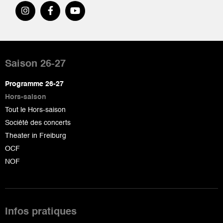
Pied
de
Saison 26-27
page
Programme 26-27
Hors-saison
Tout le Hors-saison
Société des concerts
Theater in Freiburg
OCF
NOF
Infos pratiques