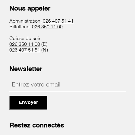
Nous appeler
Administration:
026 407 51 41
Billetterie:
026 350 11 00
Caisse du soir:
026 350 11 00
(E)
026 407 51 51
(N)
Newsletter
Envoyer
Restez connectés