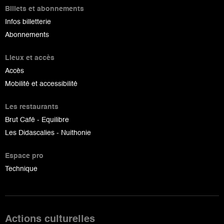
Billets et abonnements
Infos billetterie
Abonnements
Lieux et accès
Accès
Mobilité et accessibilité
Les restaurants
Brut Café - Equilibre
Les Didascalies - Nuithonie
Espace pro
Technique
Actions culturelles