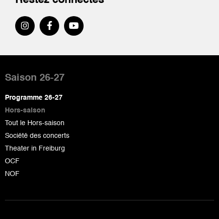
Pied
de
Saison 26-27
page
Programme 26-27
Hors-saison
Tout le Hors-saison
Société des concerts
Theater in Freiburg
OCF
NOF