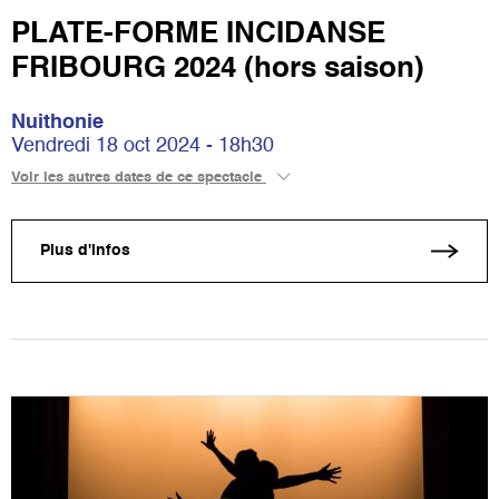
PLATE-FORME INCIDANSE
FRIBOURG 2024 (hors saison)
Nuithonie
Vendredi 18 oct 2024 - 18h30
Voir les autres dates de ce spectacle
Plus d'infos