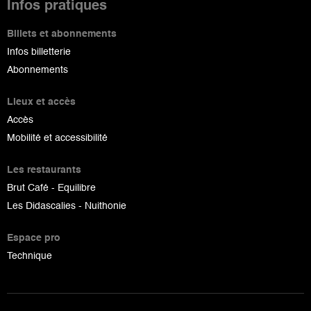
Infos pratiques
Billets et abonnements
Infos billetterie
Abonnements
Lieux et accès
Accès
Mobilité et accessibilité
Les restaurants
Brut Café - Equilibre
Les Didascalies - Nuithonie
Espace pro
Technique