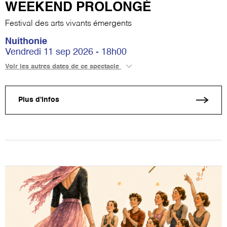
WEEKEND PROLONGÉ
Festival des arts vivants émergents
Nuithonie
Vendredi 11 sep 2026 - 18h00
Voir les autres dates de ce spectacle
Plus d'infos