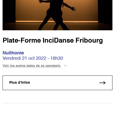
Plate-Forme InciDanse Fribourg
Nuithonie
Vendredi 21 oct 2022 - 18h30
Voir les autres dates de ce spectacle
Plus d'infos