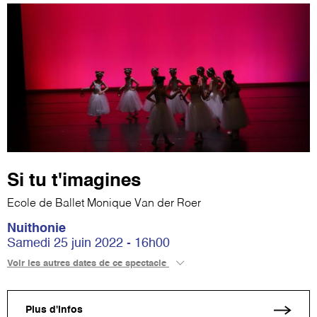
Si tu t'imagines
Ecole de Ballet Monique Van der Roer
Nuithonie
Samedi 25 juin 2022 - 16h00
Voir les autres dates de ce spectacle
Plus d'infos