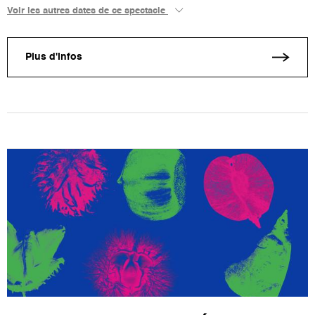
Voir les autres dates de ce spectacle
Plus d'infos