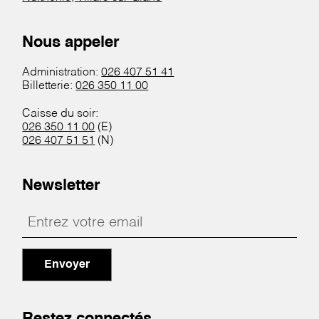
Nous appeler
Administration:
026 407 51 41
Billetterie:
026 350 11 00
Caisse du soir:
026 350 11 00
(E)
026 407 51 51
(N)
Newsletter
Envoyer
Restez connectés