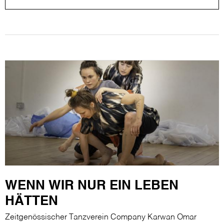
WENN WIR NUR EIN LEBEN
HÄTTEN
Zeitgenössischer Tanzverein Company Karwan Omar