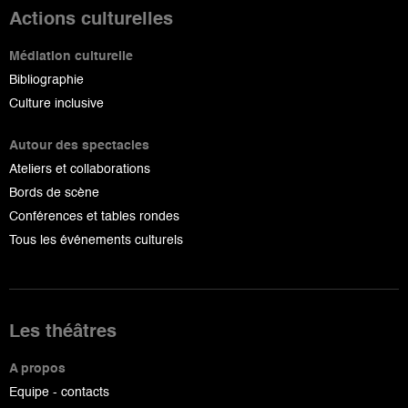
Actions culturelles
Médiation culturelle
Bibliographie
Culture inclusive
Autour des spectacles
Ateliers et collaborations
Bords de scène
Conférences et tables rondes
Tous les événements culturels
Les théâtres
A propos
Equipe - contacts