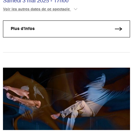
Samedi 3 mai 2025 - 17h00
Voir les autres dates de ce spectacle
Plus d'infos