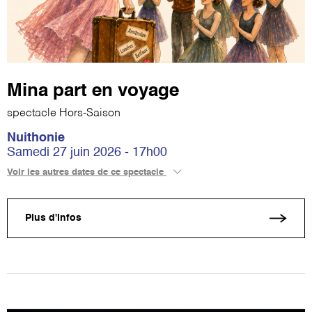
Mina part en voyage
spectacle Hors-Saison
Nuithonie
Samedi 27 juin 2026 - 17h00
Voir les autres dates de ce spectacle
Plus d'infos