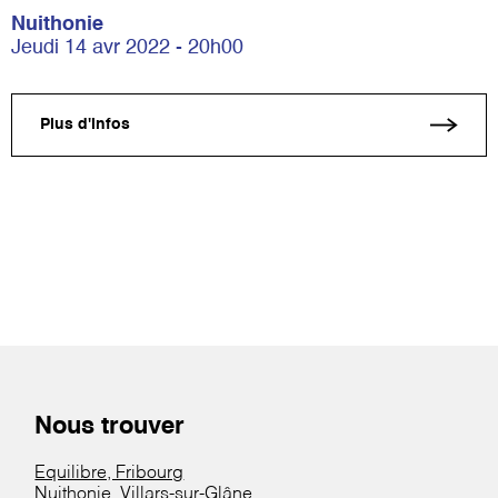
Nuithonie
Jeudi 14 avr 2022 - 20h00
Plus d'infos
Nous trouver
Equilibre, Fribourg
Nuithonie, Villars-sur-Glâne