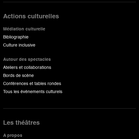
Actions culturelles
Médiation culturelle
Bibliographie
Culture inclusive
Autour des spectacles
Ateliers et collaborations
Bords de scène
Conférences et tables rondes
Tous les événements culturels
Les théâtres
A propos