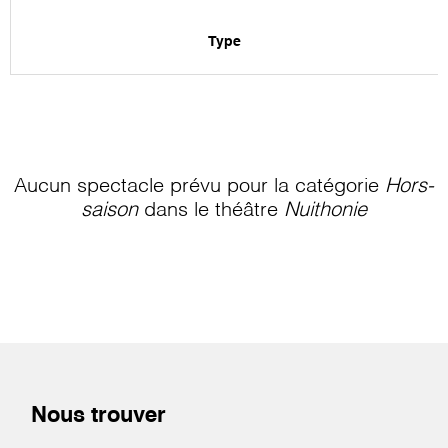
Type
Aucun spectacle prévu pour la catégorie
Hors-
saison
dans le théâtre
Nuithonie
Nous trouver