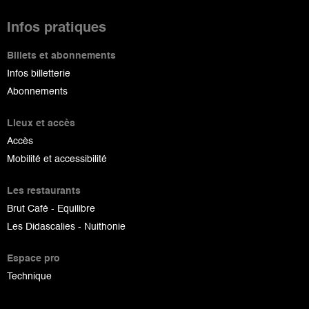
Infos pratiques
Billets et abonnements
Infos billetterie
Abonnements
Lieux et accès
Accès
Mobilité et accessibilité
Les restaurants
Brut Café - Equilibre
Les Didascalies - Nuithonie
Espace pro
Technique