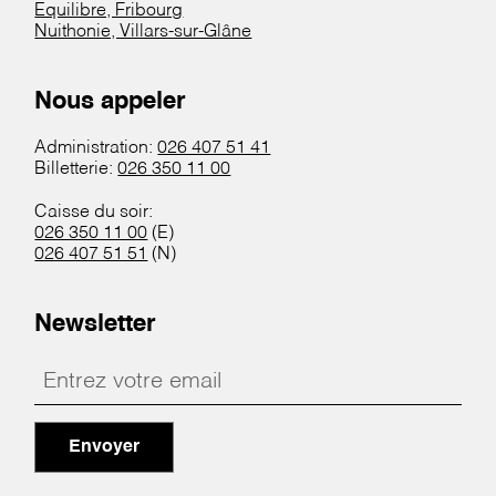
Equilibre, Fribourg
Nuithonie, Villars-sur-Glâne
Nous appeler
Administration:
026 407 51 41
Billetterie:
026 350 11 00
Caisse du soir:
026 350 11 00
(E)
026 407 51 51
(N)
Newsletter
Envoyer