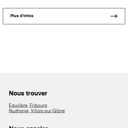
Plus d'infos
Nous trouver
Equilibre, Fribourg
Nuithonie, Villars-sur-Glâne