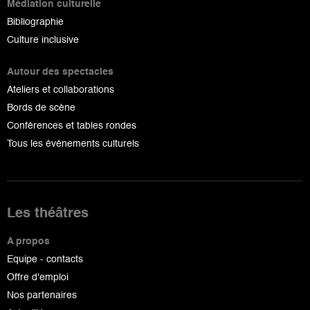
Médiation culturelle
Bibliographie
Culture inclusive
Autour des spectacles
Ateliers et collaborations
Bords de scène
Conférences et tables rondes
Tous les événements culturels
Les théâtres
A propos
Equipe - contacts
Offre d'emploi
Nos partenaires