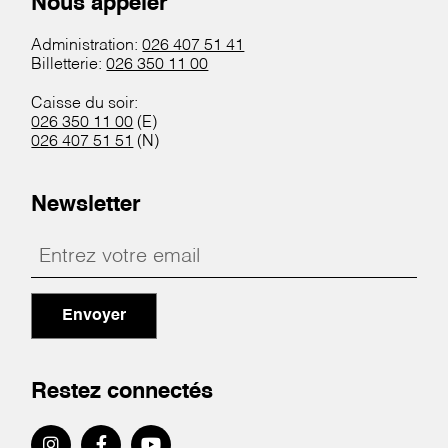
Nous appeler
Administration:
026 407 51 41
Billetterie:
026 350 11 00
Caisse du soir:
026 350 11 00
(E)
026 407 51 51
(N)
Newsletter
Envoyer
Restez connectés