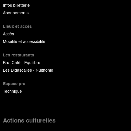
Infos billetterie
Abonnements
Lieux et accès
Accès
Mobilité et accessibilité
Les restaurants
Brut Café - Equilibre
Les Didascalies - Nuithonie
Espace pro
Technique
Actions culturelles