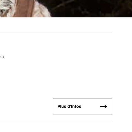
ns
Plus d'infos