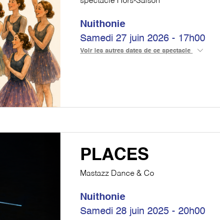
spectacle Hors-Saison
Nuithonie
Samedi 27 juin 2026 - 17h00
Voir les autres dates de ce spectacle
PLACES
Mastazz Dance & Co
Nuithonie
Samedi 28 juin 2025 - 20h00