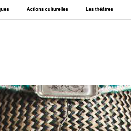
iques
Actions culturelles
Les théâtres