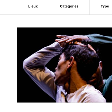
Lieux
Catégories
Type