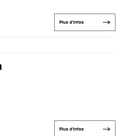
Plus d'infos
m
Plus d'infos