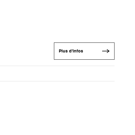
Plus d'infos