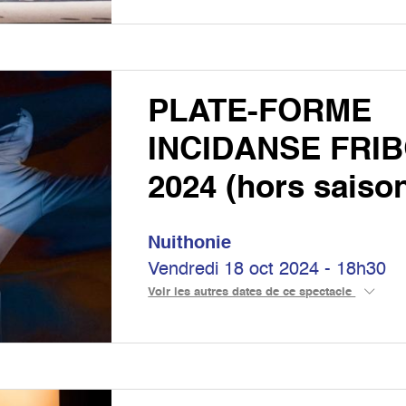
PLATE-FORME
INCIDANSE FRI
2024 (hors saiso
Nuithonie
Vendredi 18 oct 2024 - 18h30
Voir les autres dates de ce spectacle