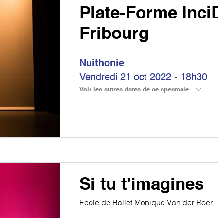
Plate-Forme Inc
Fribourg
Nuithonie
Vendredi 21 oct 2022 - 18h30
Voir les autres dates de ce spectacle
Si tu t'imagines
Ecole de Ballet Monique Van der Roer