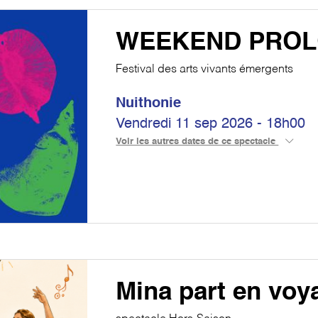
WEEKEND PRO
Festival des arts vivants émergents
Nuithonie
Vendredi 11 sep 2026 - 18h00
Voir les autres dates de ce spectacle
Mina part en voy