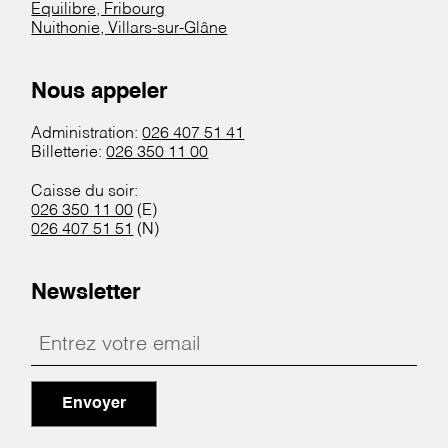
Equilibre, Fribourg
Nuithonie, Villars-sur-Glâne
Nous appeler
Administration:
026 407 51 41
Billetterie:
026 350 11 00
Caisse du soir:
026 350 11 00
(E)
026 407 51 51
(N)
Newsletter
Envoyer