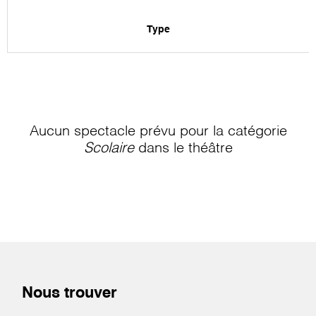
Type
Aucun spectacle prévu pour la catégorie
Scolaire
dans le théâtre
Nous trouver