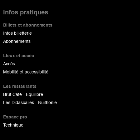
Infos pratiques
Billets et abonnements
Infos billetterie
Abonnements
Lieux et accès
Accès
Mobilité et accessibilité
Les restaurants
Brut Café - Equilibre
Les Didascalies - Nuithonie
Espace pro
Technique