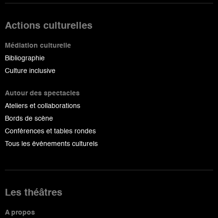
Actions culturelles
Médiation culturelle
Bibliographie
Culture inclusive
Autour des spectacles
Ateliers et collaborations
Bords de scène
Conférences et tables rondes
Tous les événements culturels
Les théâtres
A propos