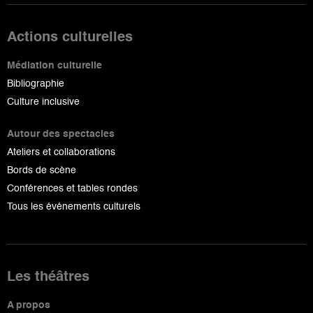
Actions culturelles
Médiation culturelle
Bibliographie
Culture inclusive
Autour des spectacles
Ateliers et collaborations
Bords de scène
Conférences et tables rondes
Tous les événements culturels
Les théâtres
A propos