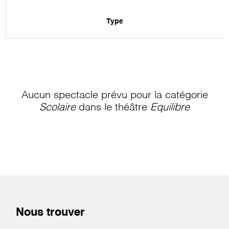
Type
Aucun spectacle prévu pour la catégorie
Scolaire
dans le théâtre
Equilibre
Nous trouver