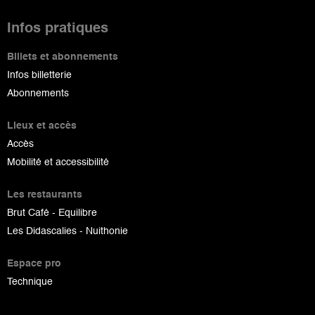
Infos pratiques
Billets et abonnements
Infos billetterie
Abonnements
Lieux et accès
Accès
Mobilité et accessibilité
Les restaurants
Brut Café - Equilibre
Les Didascalies - Nuithonie
Espace pro
Technique