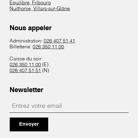
Equilibre, Fribourg
Nuithonie, Villars-sur-Glâne
Nous appeler
Administration:
026 407 51 41
Billetterie:
026 350 11 00
Caisse du soir:
026 350 11 00
(E)
026 407 51 51
(N)
Newsletter
Envoyer