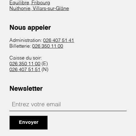
Equilibre, Fribourg
Nuithonie, Villars-sur-Glâne
Nous appeler
Administration:
026 407 51 41
Billetterie:
026 350 11 00
Caisse du soir:
026 350 11 00
(E)
026 407 51 51
(N)
Newsletter
Envoyer