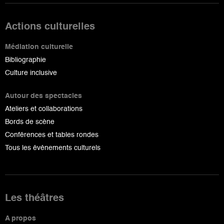
Actions culturelles
Médiation culturelle
Bibliographie
Culture inclusive
Autour des spectacles
Ateliers et collaborations
Bords de scène
Conférences et tables rondes
Tous les événements culturels
Les théâtres
A propos