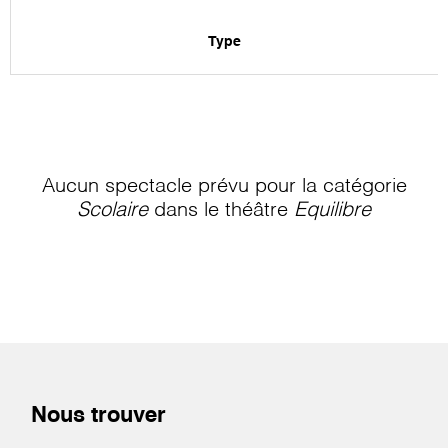
Type
Aucun spectacle prévu pour la catégorie
Scolaire
dans le théâtre
Equilibre
Nous trouver