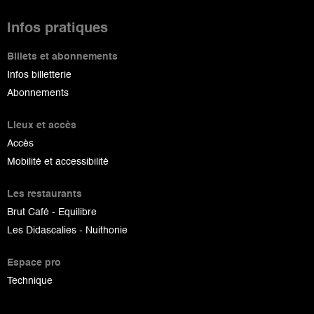
Infos pratiques
Billets et abonnements
Infos billetterie
Abonnements
Lieux et accès
Accès
Mobilité et accessibilité
Les restaurants
Brut Café - Equilibre
Les Didascalies - Nuithonie
Espace pro
Technique