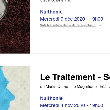
Steve Octane Trio
Nuithonie
Mercredi 9 déc 2020 - 19h00
Voir les autres dates de ce spectacle
Le Traitement - S
de Martin Crimp - Le Magnifique Théâtr
Nuithonie
Mercredi 4 nov 2020 - 19h00