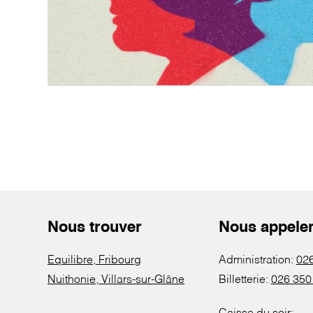
Nous trouver
Nous appele
Equilibre, Fribourg
Administration:
026
Nuithonie, Villars-sur-Glâne
Billetterie:
026 350