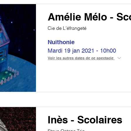
Amélie Mélo - Sc
Cie de L’éfrangeté
Nuithonie
Mardi 19 jan 2021 - 10h00
Voir les autres dates de ce spectacle
Inès - Scolaires