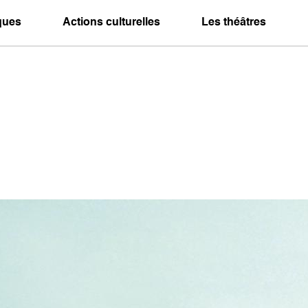
iques
Actions culturelles
Les théâtres