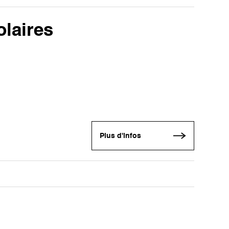
olaires
Plus d'infos