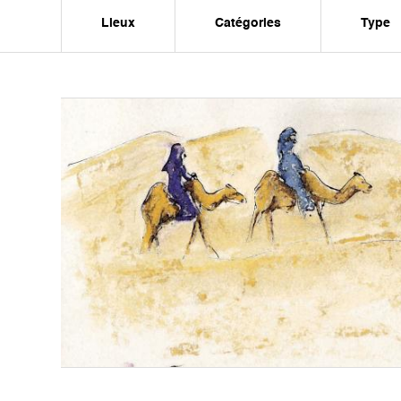
Lieux
Catégories
Type