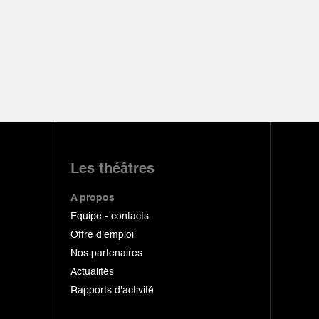
Les théâtres
A propos
Equipe - contacts
Offre d'emploi
Nos partenaires
Actualités
Rapports d'activité