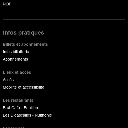
NOF
Infos pratiques
Billets et abonnements
Infos billetterie
Abonnements
Lieux et accès
Accès
Mobilité et accessibilité
Les restaurants
Brut Café - Equilibre
Les Didascalies - Nuithonie