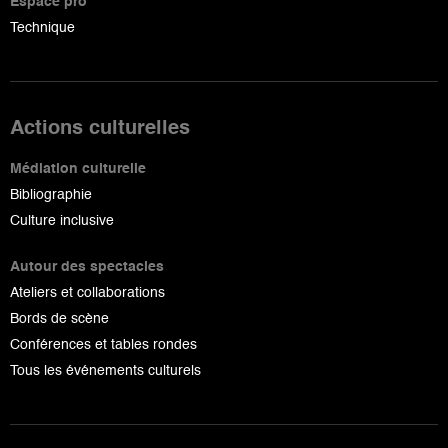
Espace pro
Technique
Actions culturelles
Médiation culturelle
Bibliographie
Culture inclusive
Autour des spectacles
Ateliers et collaborations
Bords de scène
Conférences et tables rondes
Tous les événements culturels