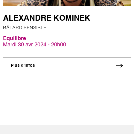
ALEXANDRE KOMINEK
BÂTARD SENSIBLE
Equilibre
Mardi 30 avr 2024 - 20h00
Plus d'infos