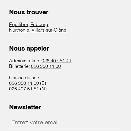
Nous trouver
Equilibre, Fribourg
Nuithonie, Villars-sur-Glâne
Nous appeler
Administration:
026 407 51 41
Billetterie:
026 350 11 00
Caisse du soir:
026 350 11 00
(E)
026 407 51 51
(N)
Newsletter