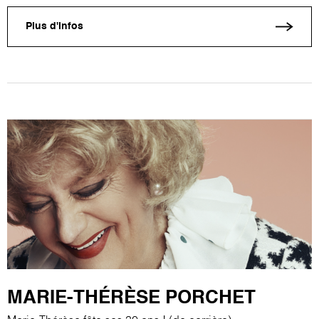
Plus d'infos
MARIE-THÉRÈSE PORCHET