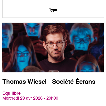
Type
Thomas Wiesel - Société Écrans
Equilibre
Mercredi 29 avr 2026 - 20h00