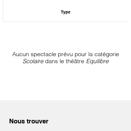
Type
Aucun spectacle prévu pour la catégorie
Scolaire
dans le théâtre
Equilibre
Nous trouver