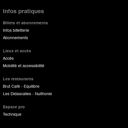
Infos pratiques
Billets et abonnements
Infos billetterie
Abonnements
Lieux et accès
Accès
Mobilité et accessibilité
Les restaurants
Brut Café - Equilibre
Les Didascalies - Nuithonie
Espace pro
Technique