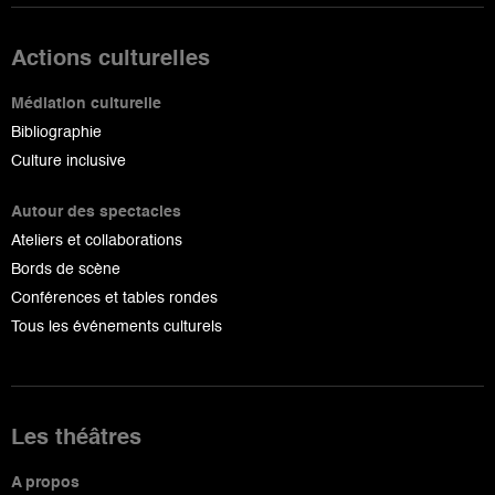
Actions culturelles
Médiation culturelle
Bibliographie
Culture inclusive
Autour des spectacles
Ateliers et collaborations
Bords de scène
Conférences et tables rondes
Tous les événements culturels
Les théâtres
A propos