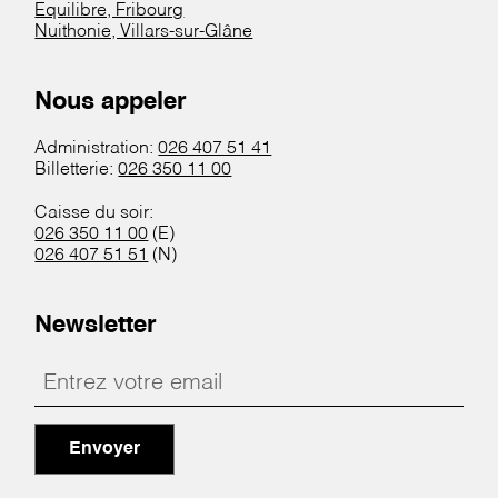
Equilibre, Fribourg
Nuithonie, Villars-sur-Glâne
Nous appeler
Administration:
026 407 51 41
Billetterie:
026 350 11 00
Caisse du soir:
026 350 11 00
(E)
026 407 51 51
(N)
Newsletter
Envoyer