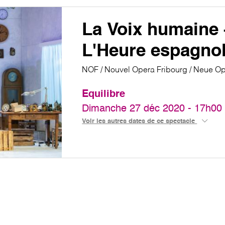
La Voix humaine 
L'Heure espagno
NOF / Nouvel Opera Fribourg / Neue Op
Equilibre
Dimanche 27 déc 2020 - 17h00
Voir les autres dates de ce spectacle