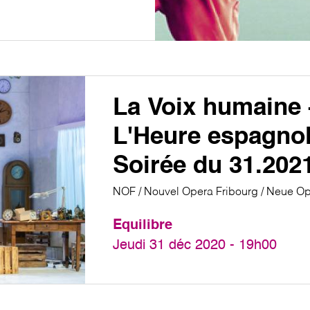
La Voix humaine 
L'Heure espagnol
Soirée du 31.202
NOF / Nouvel Opera Fribourg / Neue Op
Equilibre
Jeudi 31 déc 2020 - 19h00