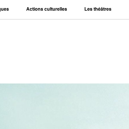
iques
Actions culturelles
Les théâtres