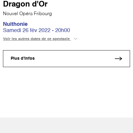
Dragon d'Or
Nouvel Opéra Fribourg
Nuithonie
Samedi 26 fév 2022 - 20h00
Voir les autres dates de ce spectacle
Plus d'infos