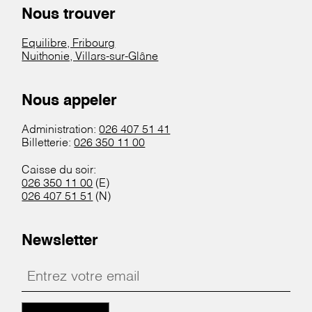
Nous trouver
Equilibre, Fribourg
Nuithonie, Villars-sur-Glâne
Nous appeler
Administration:
026 407 51 41
Billetterie:
026 350 11 00
Caisse du soir:
026 350 11 00
(E)
026 407 51 51
(N)
Newsletter