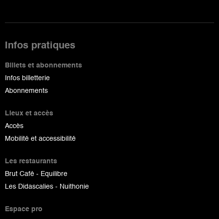
Infos pratiques
Billets et abonnements
Infos billetterie
Abonnements
Lieux et accès
Accès
Mobilité et accessibilité
Les restaurants
Brut Café - Equilibre
Les Didascalies - Nuithonie
Espace pro