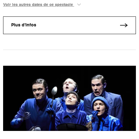
Voir les autres dates de ce spectacle
Plus d'infos