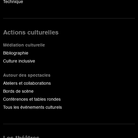
Technique
Actions culturelles
Médiation culturelle
Bibliographie
Culture inclusive
Autour des spectacles
Ateliers et collaborations
Bords de scène
Conférences et tables rondes
Tous les événements culturels