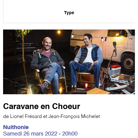
Type
Caravane en Choeur
de Lionel Frésard et Jean-François Michelet
Nuithonie
Samedi 26 mars 2022 - 20h00