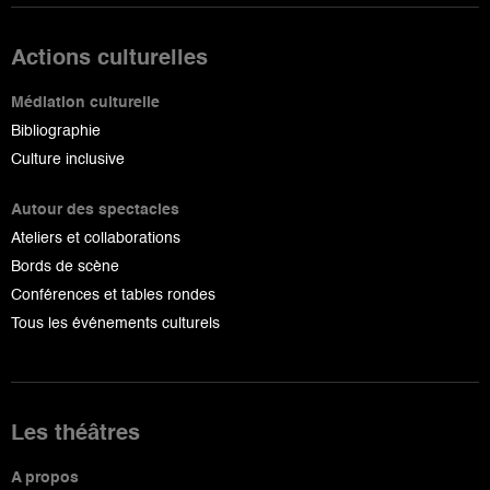
Actions culturelles
Médiation culturelle
Bibliographie
Culture inclusive
Autour des spectacles
Ateliers et collaborations
Bords de scène
Conférences et tables rondes
Tous les événements culturels
Les théâtres
A propos