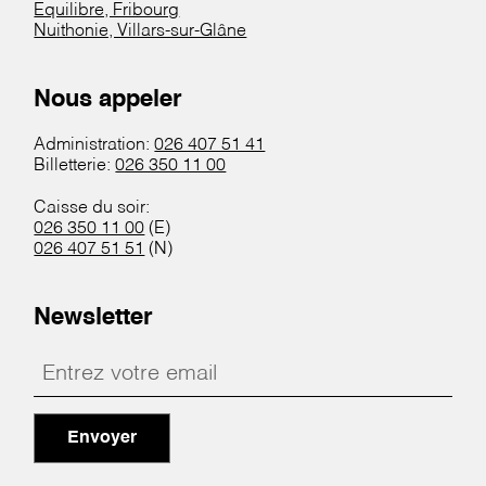
Equilibre, Fribourg
Nuithonie, Villars-sur-Glâne
Nous appeler
Administration:
026 407 51 41
Billetterie:
026 350 11 00
Caisse du soir:
026 350 11 00
(E)
026 407 51 51
(N)
Newsletter
Envoyer