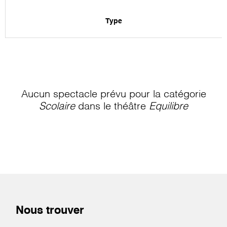
Type
Aucun spectacle prévu pour la catégorie
Scolaire
dans le théâtre
Equilibre
Nous trouver