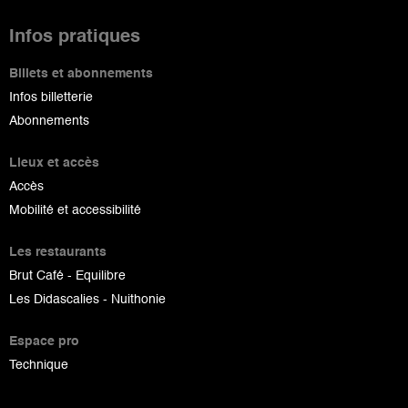
Infos pratiques
Billets et abonnements
Infos billetterie
Abonnements
Lieux et accès
Accès
Mobilité et accessibilité
Les restaurants
Brut Café - Equilibre
Les Didascalies - Nuithonie
Espace pro
Technique