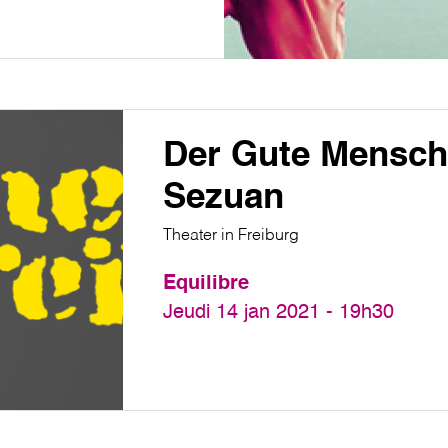
Der Gute Mensch
Sezuan
Theater in Freiburg
Equilibre
Jeudi 14 jan 2021 - 19h30