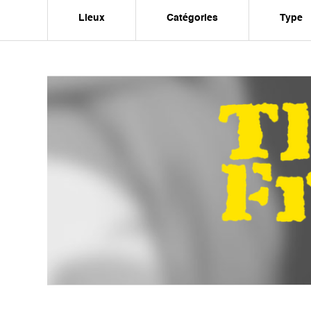
Lieux
Catégories
Type