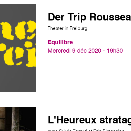
Der Trip Rousse
Theater in Freiburg
Equilibre
Mercredi 9 déc 2020 - 19h30
L'Heureux strat