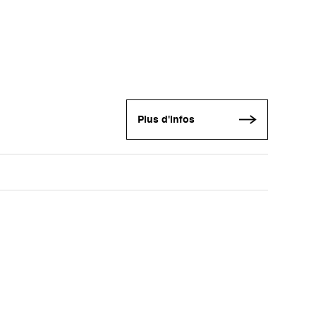
Plus d'infos