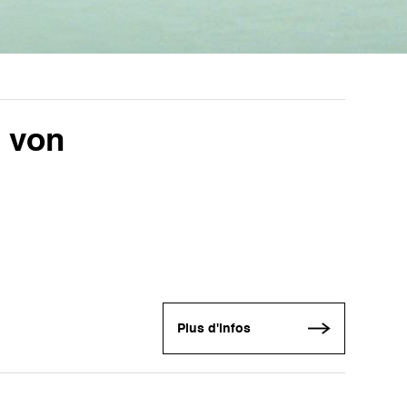
 von
Plus d'infos