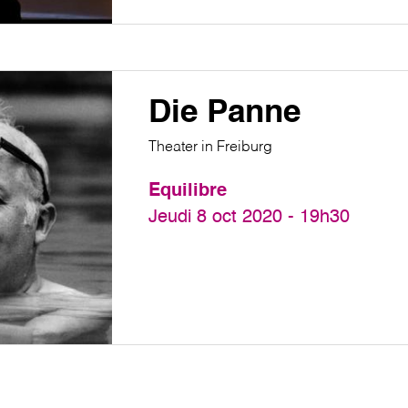
Die Panne
Theater in Freiburg
Equilibre
Jeudi 8 oct 2020 - 19h30