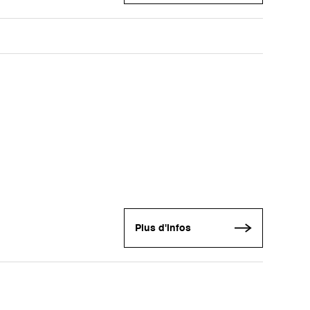
Plus d'infos