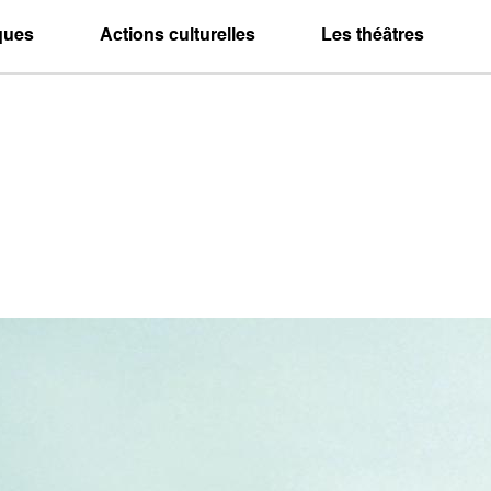
iques
Actions culturelles
Les théâtres