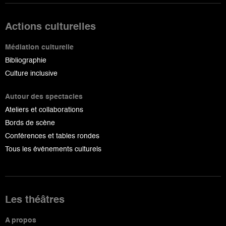
Actions culturelles
Médiation culturelle
Bibliographie
Culture inclusive
Autour des spectacles
Ateliers et collaborations
Bords de scène
Conférences et tables rondes
Tous les événements culturels
Les théâtres
A propos