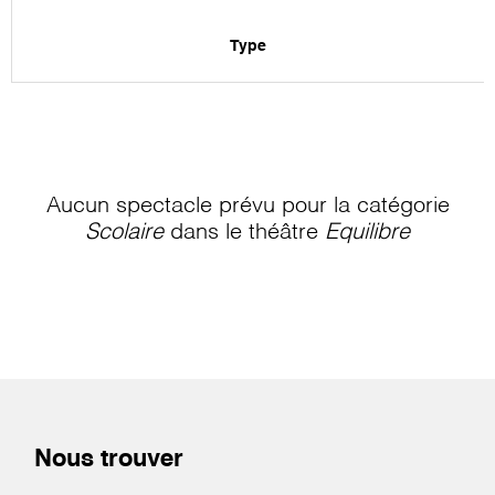
Type
Aucun spectacle prévu pour la catégorie
Scolaire
dans le théâtre
Equilibre
Nous trouver