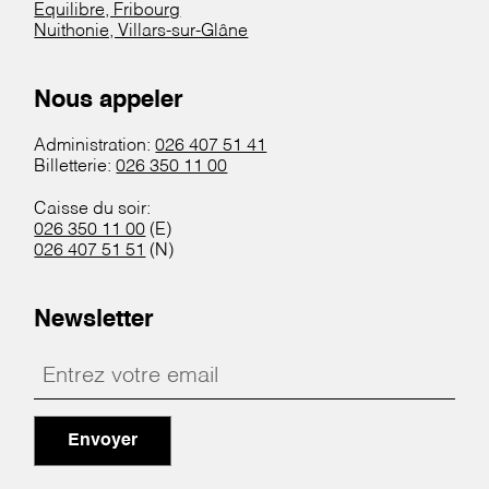
Equilibre, Fribourg
Nuithonie, Villars-sur-Glâne
Nous appeler
Administration:
026 407 51 41
Billetterie:
026 350 11 00
Caisse du soir:
026 350 11 00
(E)
026 407 51 51
(N)
Newsletter
Envoyer