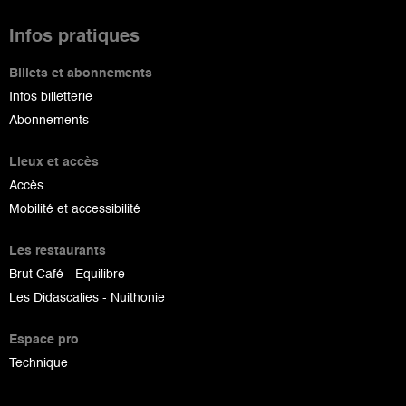
Infos pratiques
Billets et abonnements
Infos billetterie
Abonnements
Lieux et accès
Accès
Mobilité et accessibilité
Les restaurants
Brut Café - Equilibre
Les Didascalies - Nuithonie
Espace pro
Technique