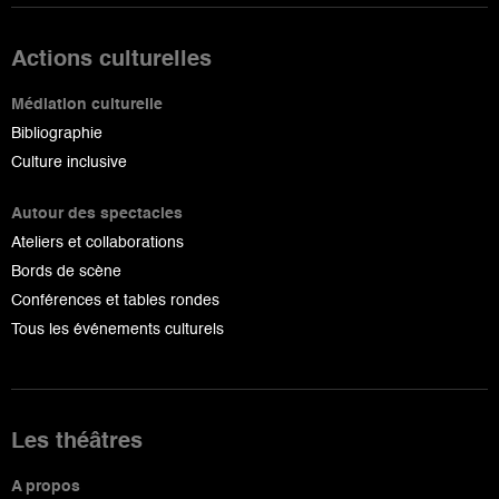
Actions culturelles
Médiation culturelle
Bibliographie
Culture inclusive
Autour des spectacles
Ateliers et collaborations
Bords de scène
Conférences et tables rondes
Tous les événements culturels
Les théâtres
A propos