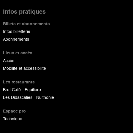
Infos pratiques
Billets et abonnements
Infos billetterie
Abonnements
Lieux et accès
Accès
Mobilité et accessibilité
Les restaurants
Brut Café - Equilibre
Les Didascalies - Nuithonie
Espace pro
Technique