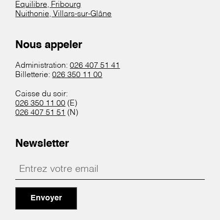
Equilibre, Fribourg
Nuithonie, Villars-sur-Glâne
Nous appeler
Administration:
026 407 51 41
Billetterie:
026 350 11 00
Caisse du soir:
026 350 11 00
(E)
026 407 51 51
(N)
Newsletter
Envoyer