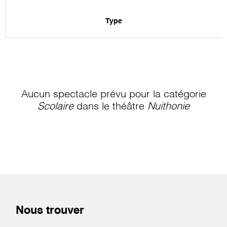
Type
Aucun spectacle prévu pour la catégorie
Scolaire
dans le théâtre
Nuithonie
Nous trouver