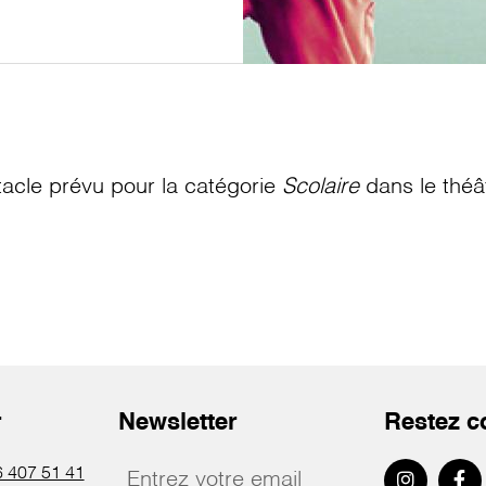
acle prévu pour la catégorie
Scolaire
dans le théâ
r
Newsletter
Restez c
 407 51 41