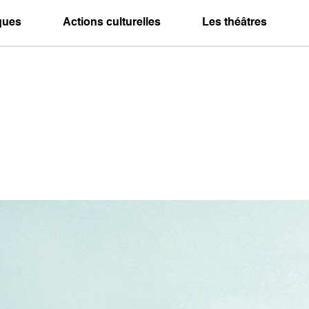
iques
Actions culturelles
Les théâtres