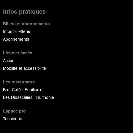
Infos pratiques
Billets et abonnements
Infos billetterie
Abonnements
Lieux et accès
Accès
Mobilité et accessibilité
Les restaurants
Brut Café - Equilibre
Les Didascalies - Nuithonie
Espace pro
Technique