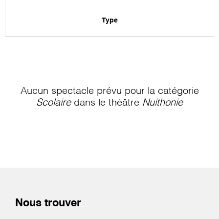
Type
Aucun spectacle prévu pour la catégorie
Scolaire
dans le théâtre
Nuithonie
Nous trouver