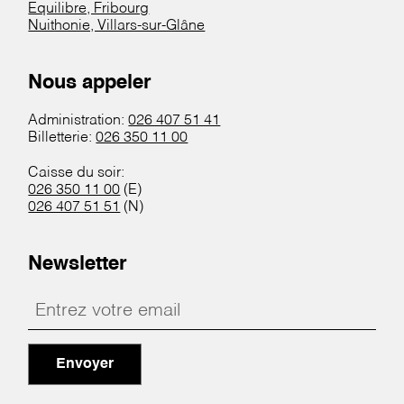
Equilibre, Fribourg
Nuithonie, Villars-sur-Glâne
Nous appeler
Administration:
026 407 51 41
Billetterie:
026 350 11 00
Caisse du soir:
026 350 11 00
(E)
026 407 51 51
(N)
Newsletter
Envoyer