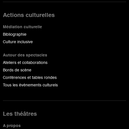
Actions culturelles
Médiation culturelle
Bibliographie
Culture inclusive
Autour des spectacles
Ateliers et collaborations
Bords de scène
Conférences et tables rondes
Tous les événements culturels
Les théâtres
A propos