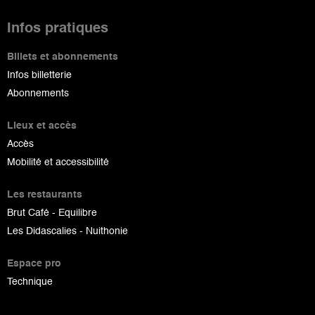
Infos pratiques
Billets et abonnements
Infos billetterie
Abonnements
Lieux et accès
Accès
Mobilité et accessibilité
Les restaurants
Brut Café - Equilibre
Les Didascalies - Nuithonie
Espace pro
Technique