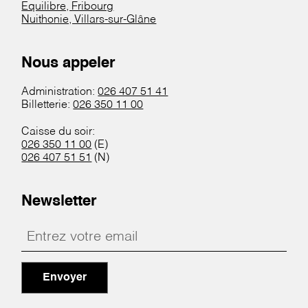
Equilibre, Fribourg
Nuithonie, Villars-sur-Glâne
Nous appeler
Administration:
026 407 51 41
Billetterie:
026 350 11 00
Caisse du soir:
026 350 11 00
(E)
026 407 51 51
(N)
Newsletter
Envoyer