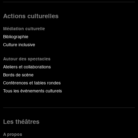
Actions culturelles
Médiation culturelle
Bibliographie
Culture inclusive
Autour des spectacles
Ateliers et collaborations
Bords de scène
Conférences et tables rondes
Tous les événements culturels
Les théâtres
A propos