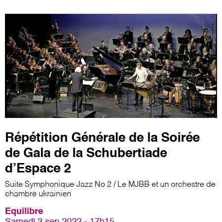
Répétition Générale de la Soirée
de Gala de la Schubertiade
d’Espace 2
Suite Symphonique Jazz No 2 / Le MJBB et un orchestre de
chambre ukrainien
Equilibre
Samedi 3 sep 2022 - 17h15