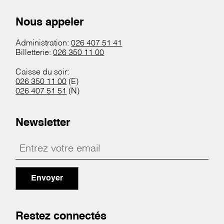
Nous appeler
Administration:
026 407 51 41
Billetterie:
026 350 11 00
Caisse du soir:
026 350 11 00
(E)
026 407 51 51
(N)
Newsletter
Envoyer
Restez connectés