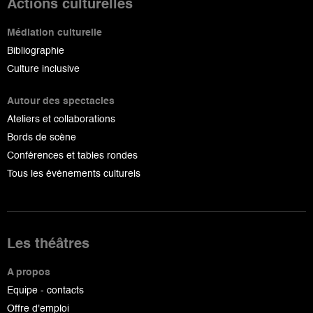
Actions culturelles
Médiation culturelle
Bibliographie
Culture inclusive
Autour des spectacles
Ateliers et collaborations
Bords de scène
Conférences et tables rondes
Tous les événements culturels
Les théâtres
A propos
Equipe - contacts
Offre d'emploi