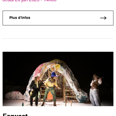
Plus d'infos