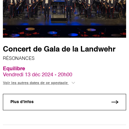
Concert de Gala de la Landwehr
RÉSONANCES
Equilibre
Vendredi 13 déc 2024 - 20h00
Voir les autres dates de ce spectacle
Plus d'infos