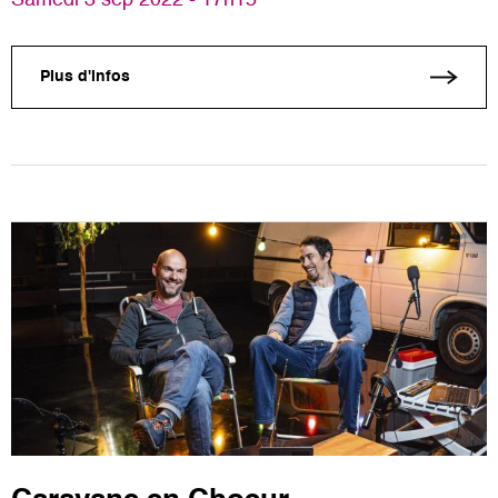
Plus d'infos