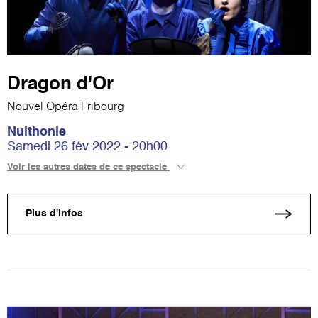
Dragon d'Or
Nouvel Opéra Fribourg
Nuithonie
Samedi 26 fév 2022 - 20h00
Voir les autres dates de ce spectacle
Plus d'infos