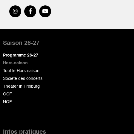
Pied
de
Saison 26-27
page
Programme 26-27
Hors-saison
Tout le Hors-saison
Société des concerts
Theater in Freiburg
OCF
NOF
Infos pratiques