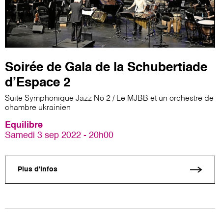
Soirée de Gala de la Schubertiade
d’Espace 2
Suite Symphonique Jazz No 2 / Le MJBB et un orchestre de
chambre ukrainien
Equilibre
Samedi 3 sep 2022 - 20h00
Plus d'infos