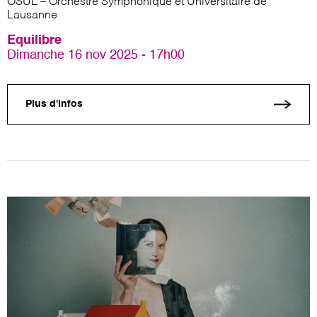
OSUL – Orchestre Symphonique et Universitaire de
Lausanne
Equilibre
Dimanche 16 nov 2025 - 17h00
Plus d'infos