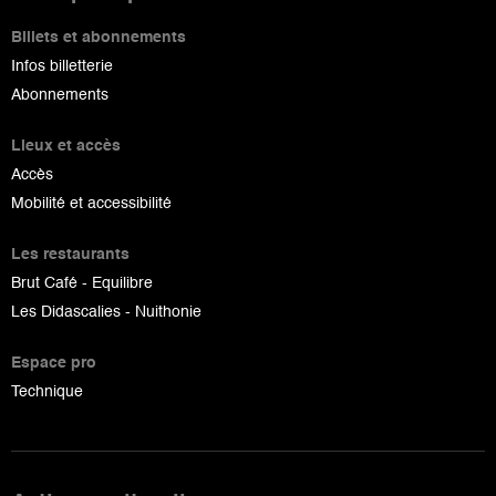
Billets et abonnements
Infos billetterie
Abonnements
Lieux et accès
Accès
Mobilité et accessibilité
Les restaurants
Brut Café - Equilibre
Les Didascalies - Nuithonie
Espace pro
Technique