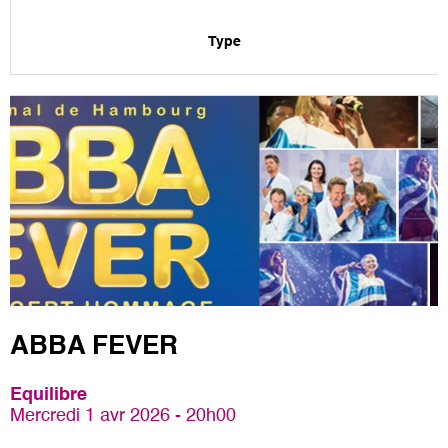
Type
ABBA FEVER
Equilibre
Mercredi 1 avr 2026 - 20h00