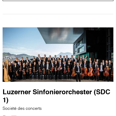
Luzerner Sinfonierorchester (SDC
1)
Société des concerts