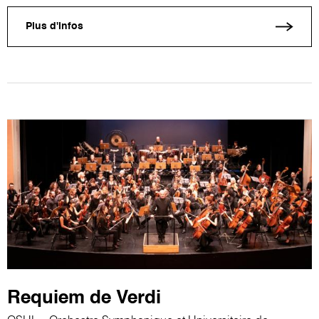
Plus d'infos
Requiem de Verdi