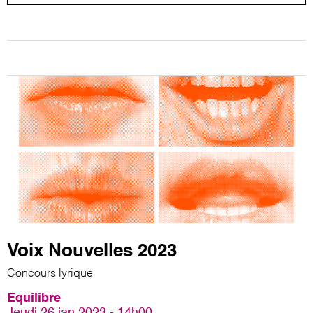
Voix Nouvelles 2023
Concours lyrique
Equilibre
Jeudi 26 jan 2023 - 14h00