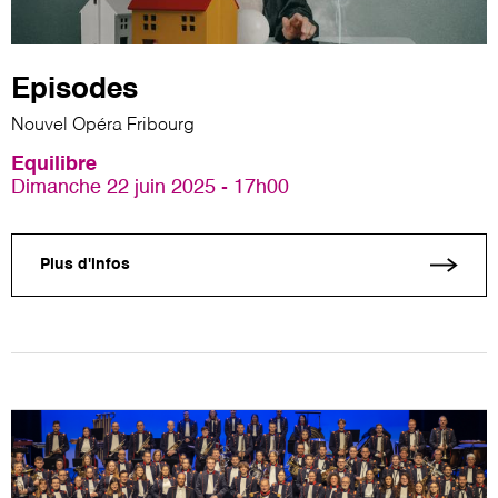
Episodes
Nouvel Opéra Fribourg
Equilibre
Dimanche 22 juin 2025 - 17h00
Plus d'infos