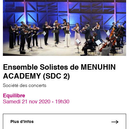
Ensemble Solistes de MENUHIN
ACADEMY (SDC 2)
Société des concerts
Equilibre
Samedi 21 nov 2020 - 19h30
Plus d'infos