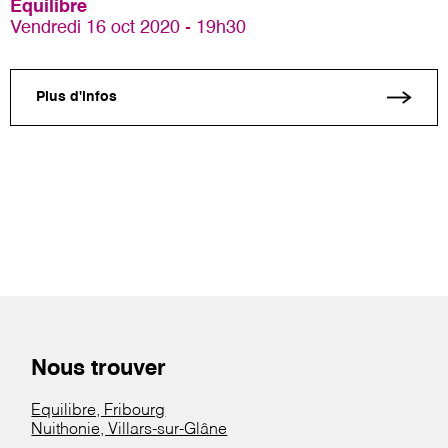
Equilibre
Vendredi 16 oct 2020 - 19h30
Plus d'infos
Nous trouver
Equilibre, Fribourg
Nuithonie, Villars-sur-Glâne