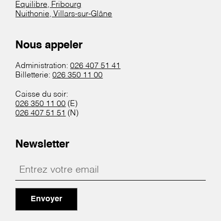
Equilibre, Fribourg
Nuithonie, Villars-sur-Glâne
Nous appeler
Administration:
026 407 51 41
Billetterie:
026 350 11 00
Caisse du soir:
026 350 11 00
(E)
026 407 51 51
(N)
Newsletter
Envoyer