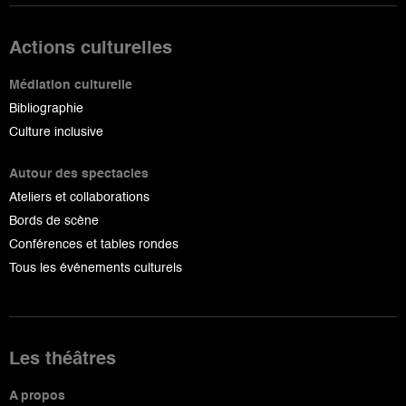
Actions culturelles
Médiation culturelle
Bibliographie
Culture inclusive
Autour des spectacles
Ateliers et collaborations
Bords de scène
Conférences et tables rondes
Tous les événements culturels
Les théâtres
A propos