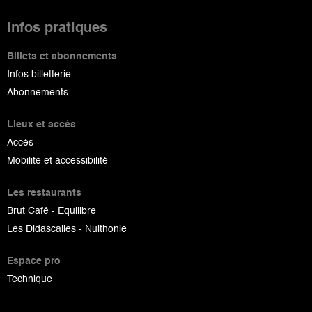
Infos pratiques
Billets et abonnements
Infos billetterie
Abonnements
Lieux et accès
Accès
Mobilité et accessibilité
Les restaurants
Brut Café - Equilibre
Les Didascalies - Nuithonie
Espace pro
Technique