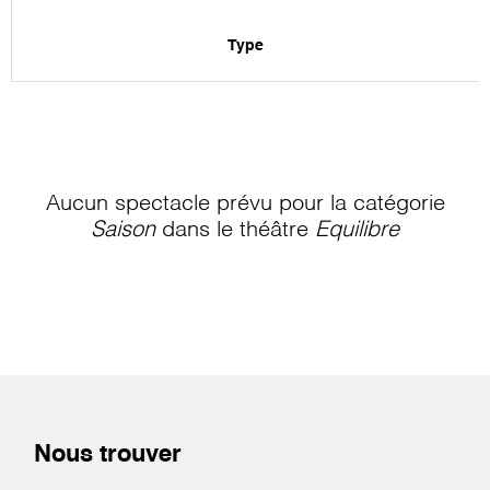
Type
Aucun spectacle prévu pour la catégorie
Saison
dans le théâtre
Equilibre
Nous trouver