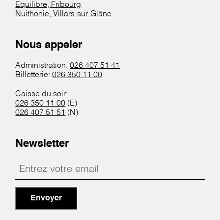
Equilibre, Fribourg
Nuithonie, Villars-sur-Glâne
Nous appeler
Administration:
026 407 51 41
Billetterie:
026 350 11 00
Caisse du soir:
026 350 11 00
(E)
026 407 51 51
(N)
Newsletter
Envoyer