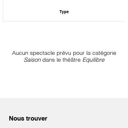
Type
Aucun spectacle prévu pour la catégorie
Saison
dans le théâtre
Equilibre
Nous trouver