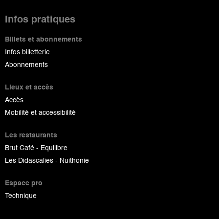
Infos pratiques
Billets et abonnements
Infos billetterie
Abonnements
Lieux et accès
Accès
Mobilité et accessibilité
Les restaurants
Brut Café - Equilibre
Les Didascalies - Nuithonie
Espace pro
Technique