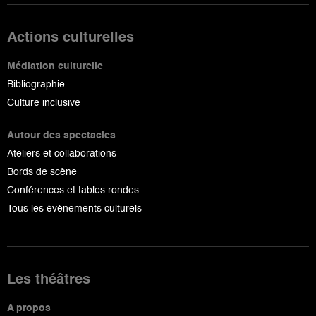
Actions culturelles
Médiation culturelle
Bibliographie
Culture inclusive
Autour des spectacles
Ateliers et collaborations
Bords de scène
Conférences et tables rondes
Tous les événements culturels
Les théâtres
A propos