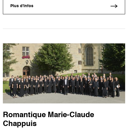
Plus d'infos
Romantique Marie-Claude
Chappuis