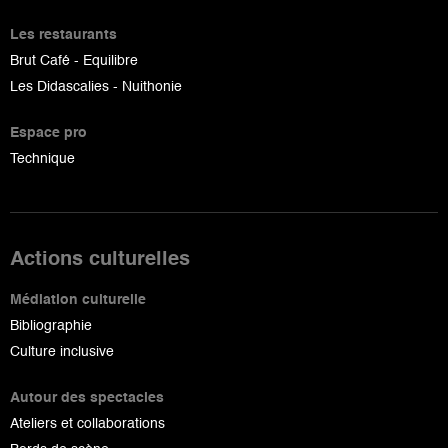
Les restaurants
Brut Café - Equilibre
Les Didascalies - Nuithonie
Espace pro
Technique
Actions culturelles
Médiation culturelle
Bibliographie
Culture inclusive
Autour des spectacles
Ateliers et collaborations