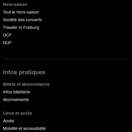
Hors-saison
Tout le Hors-saison
Société des concerts
Theater in Freiburg
OCF
NOF
Infos pratiques
Billets et abonnements
Infos billetterie
Abonnements
Lieux et accès
Accès
Mobilité et accessibilité