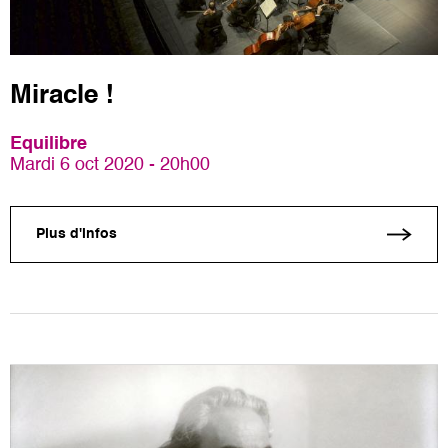
Miracle !
Equilibre
Mardi 6 oct 2020 - 20h00
Plus d'infos