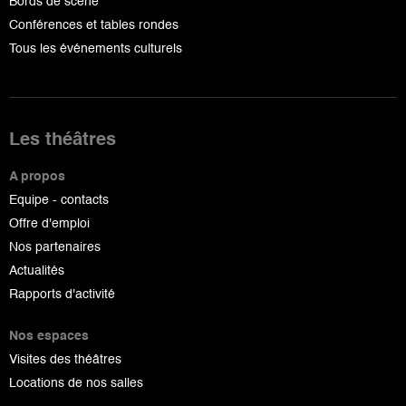
Bords de scène
Conférences et tables rondes
Tous les événements culturels
Les théâtres
A propos
Equipe - contacts
Offre d'emploi
Nos partenaires
Actualités
Rapports d'activité
Nos espaces
Visites des théâtres
Locations de nos salles