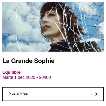
La Grande Sophie
Equilibre
Mardi 1 déc 2020 - 20h00
Plus d'infos