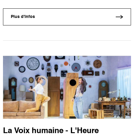
Plus d'infos
La Voix humaine - L'Heure