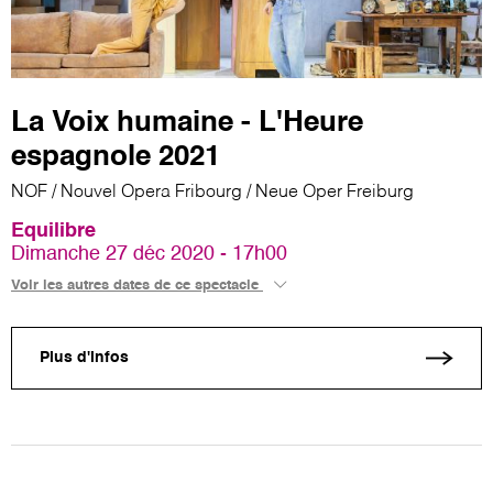
La Voix humaine - L'Heure
espagnole 2021
NOF / Nouvel Opera Fribourg / Neue Oper Freiburg
Equilibre
Dimanche 27 déc 2020 - 17h00
Voir les autres dates de ce spectacle
Plus d'infos