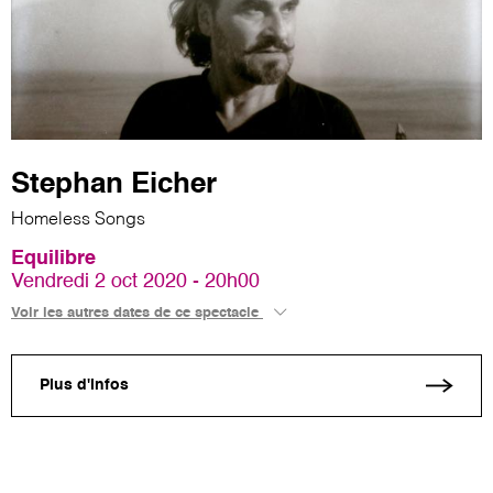
Stephan Eicher
Homeless Songs
Equilibre
Vendredi 2 oct 2020 - 20h00
Voir les autres dates de ce spectacle
Plus d'infos