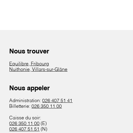
Nous trouver
Equilibre, Fribourg
Nuithonie, Villars-sur-Glâne
Nous appeler
Administration:
026 407 51 41
Billetterie:
026 350 11 00
Caisse du soir:
026 350 11 00
(E)
026 407 51 51
(N)