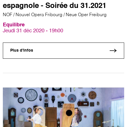
espagnole - Soirée du 31.2021
NOF / Nouvel Opera Fribourg / Neue Oper Freiburg
Equilibre
Jeudi 31 déc 2020 - 19h00
Plus d'infos