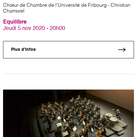
Chœur de Chambre de l'Université de Fribourg - Christian
Chamorel
Equilibre
Jeudi 5 nov 2020 - 20h00
Plus d'infos