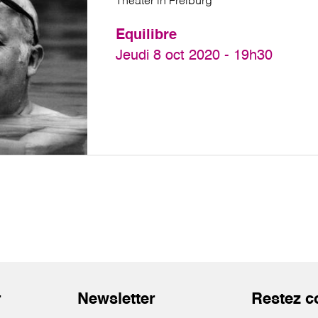
Theater in Freiburg
Equilibre
Jeudi 8 oct 2020 - 19h30
r
Newsletter
Restez c