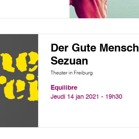
Der Gute Mensch
Sezuan
Theater in Freiburg
Equilibre
Jeudi 14 jan 2021 - 19h30