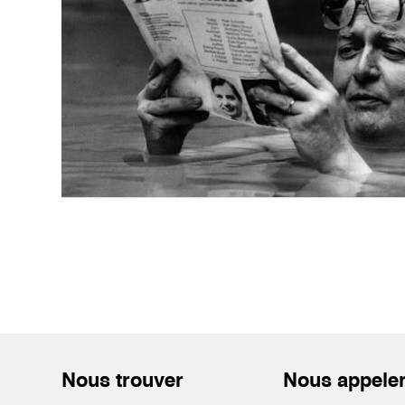
Nous trouver
Nous appele