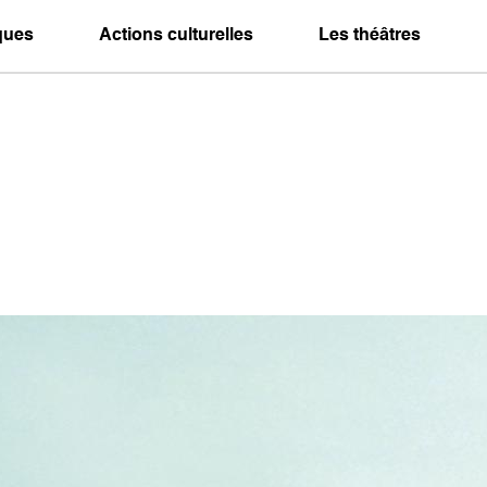
iques
Actions culturelles
Les théâtres