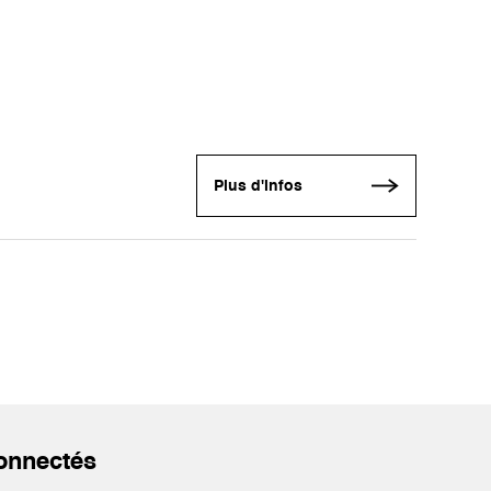
Plus d'infos
onnectés