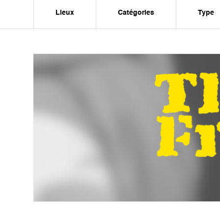
Lieux
Catégories
Type