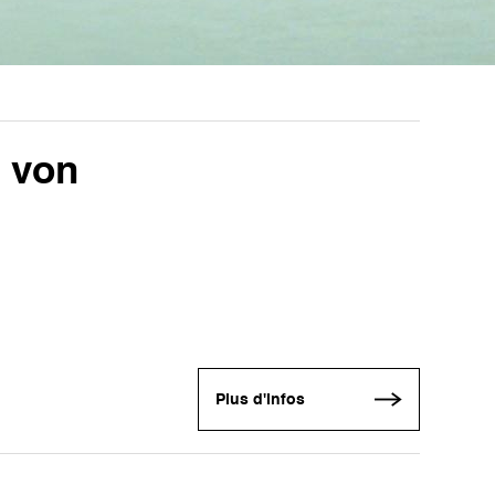
 von
Plus d'infos