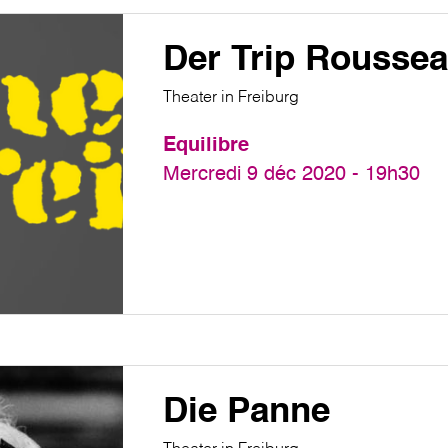
Der Trip Rousse
Theater in Freiburg
Equilibre
Mercredi 9 déc 2020 - 19h30
Die Panne