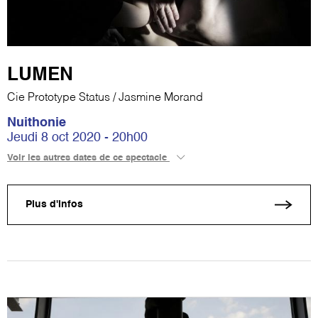
LUMEN
Cie Prototype Status / Jasmine Morand
Nuithonie
Jeudi 8 oct 2020 - 20h00
Voir les autres dates de ce spectacle
Plus d'infos