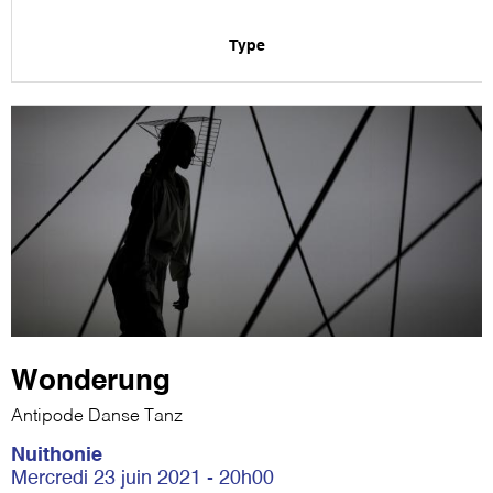
Type
Wonderung
Antipode Danse Tanz
Nuithonie
Mercredi 23 juin 2021 - 20h00