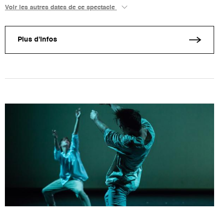
Voir les autres dates de ce spectacle
Plus d'infos