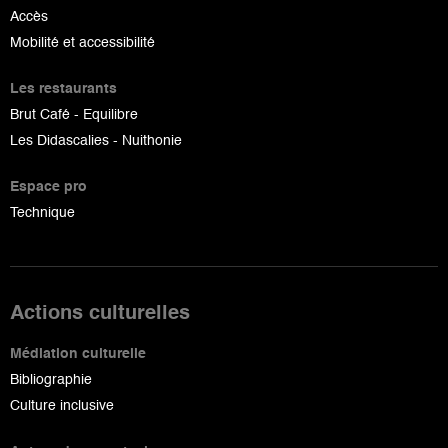
Accès
Mobilité et accessibilité
Les restaurants
Brut Café - Equilibre
Les Didascalies - Nuithonie
Espace pro
Technique
Actions culturelles
Médiation culturelle
Bibliographie
Culture inclusive