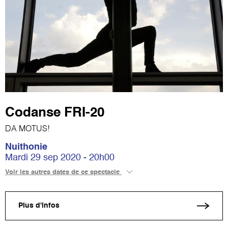
Codanse FRI-20
DA MOTUS!
Nuithonie
Mardi 29 sep 2020 - 20h00
Voir les autres dates de ce spectacle
Plus d'infos