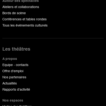
Autour des spectacles
Ateliers et collaborations
Bords de scène
Conférences et tables rondes
Tous les événements culturels
Les théâtres
A propos
Equipe - contacts
Offre d'emploi
Nos partenaires
Actualités
Rapports d'activité
Nos espaces