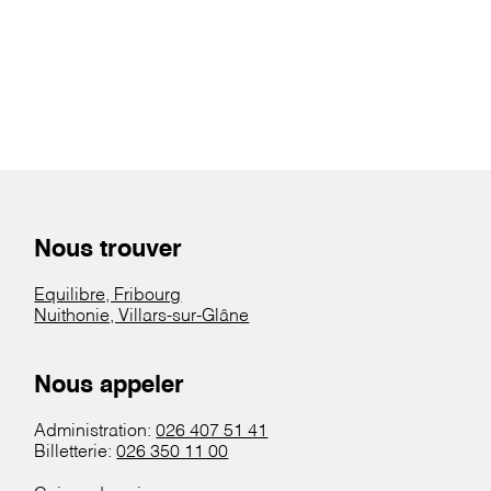
Nous trouver
Equilibre, Fribourg
Nuithonie, Villars-sur-Glâne
Nous appeler
Administration:
026 407 51 41
Billetterie:
026 350 11 00