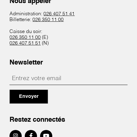
Nous appeler
Administration:
026 407 51 41
Billetterie:
026 350 11 00
Caisse du soir:
026 350 11 00
(E)
026 407 51 51
(N)
Newsletter
Envoyer
Restez connectés