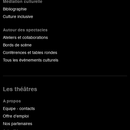
Médiation culturelle
Bibliographie
Culture inclusive
Autour des spectacles
Ateliers et collaborations
Bords de scène
Conférences et tables rondes
Tous les événements culturels
Les théâtres
A propos
Equipe - contacts
Offre d'emploi
Nos partenaires