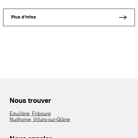
Plus d'infos
Nous trouver
Equilibre, Fribourg
Nuithonie, Villars-sur-Glâne