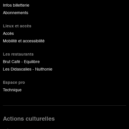
Infos billetterie
Abonnements
Lieux et accès
Accès
Mobilité et accessibilité
Les restaurants
Brut Café - Equilibre
Les Didascalies - Nuithonie
Espace pro
Technique
Actions culturelles