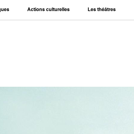
iques
Actions culturelles
Les théâtres