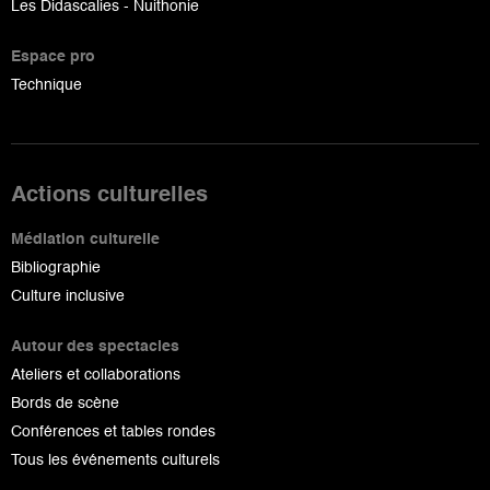
Les Didascalies - Nuithonie
Espace pro
Technique
Actions culturelles
Médiation culturelle
Bibliographie
Culture inclusive
Autour des spectacles
Ateliers et collaborations
Bords de scène
Conférences et tables rondes
Tous les événements culturels