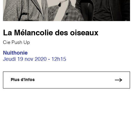
La Mélancolie des oiseaux
Cie Push Up
Nuithonie
Jeudi 19 nov 2020 - 12h15
Plus d'infos