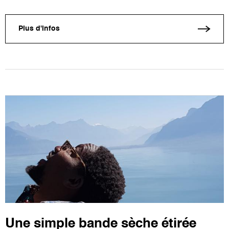
Plus d'infos
Une simple bande sèche étirée