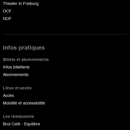
Theater in Freiburg
OCF
NOF
Infos pratiques
Billets et abonnements
Infos billetterie
Abonnements
Lieux et accès
Accès
Mobilité et accessibilité
Les restaurants
Brut Café - Equilibre