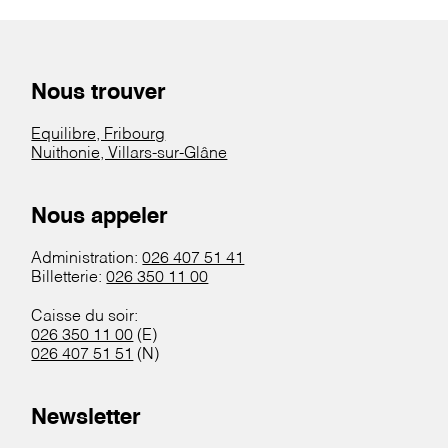
Nous trouver
Equilibre, Fribourg
Nuithonie, Villars-sur-Glâne
Nous appeler
Administration:
026 407 51 41
Billetterie:
026 350 11 00
Caisse du soir:
026 350 11 00
(E)
026 407 51 51
(N)
Newsletter