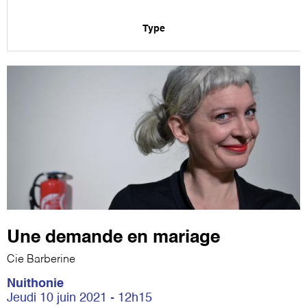
Type
Une demande en mariage
Cie Barberine
Nuithonie
Jeudi 10 juin 2021 - 12h15