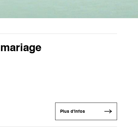
 mariage
Plus d'infos