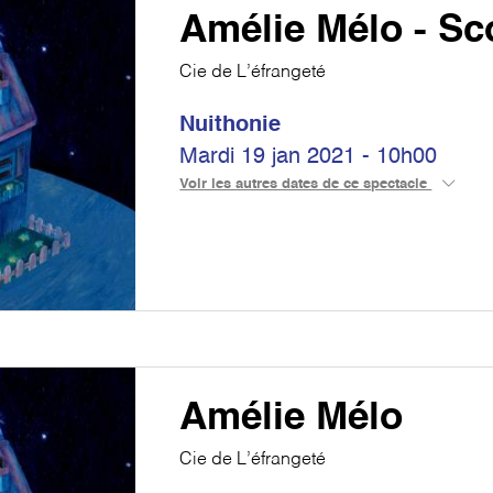
Amélie Mélo - Sc
Cie de L’éfrangeté
Nuithonie
Mardi 19 jan 2021 - 10h00
Voir les autres dates de ce spectacle
Amélie Mélo
Cie de L’éfrangeté