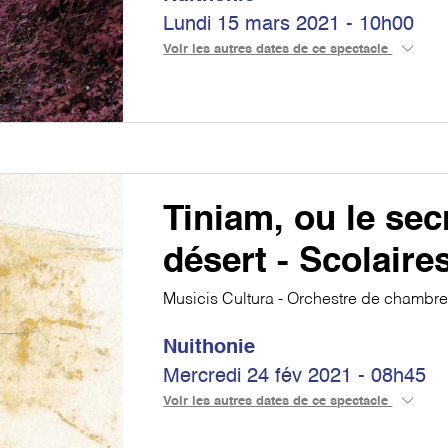
Lundi 15 mars 2021 - 10h00
Voir les autres dates de ce spectacle
Tiniam, ou le sec
désert - Scolaire
Musicis Cultura - Orchestre de chambre
Nuithonie
Mercredi 24 fév 2021 - 08h45
Voir les autres dates de ce spectacle