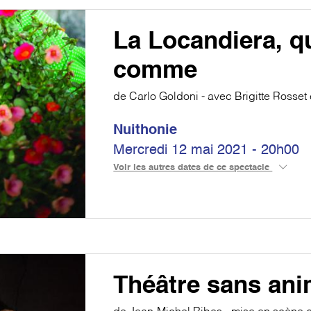
La Locandiera, q
comme
de Carlo Goldoni - avec Brigitte Rosset 
Nuithonie
Mercredi 12 mai 2021 - 20h00
Voir les autres dates de ce spectacle
Théâtre sans an