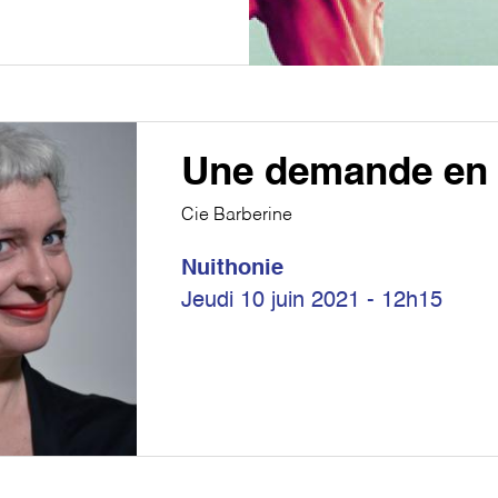
Une demande en
Cie Barberine
Nuithonie
Jeudi 10 juin 2021 - 12h15