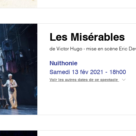
Les Misérables
de Victor Hugo - mise en scène Eric De
Nuithonie
Samedi 13 fév 2021 - 18h00
Voir les autres dates de ce spectacle