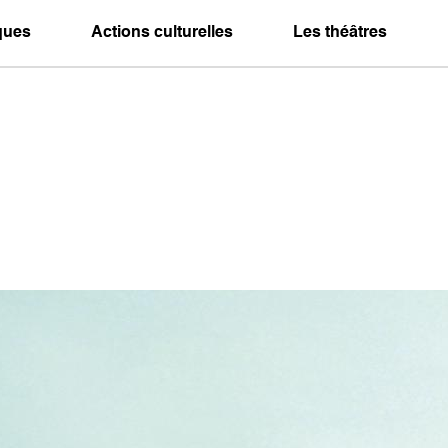
iques
Actions culturelles
Les théâtres