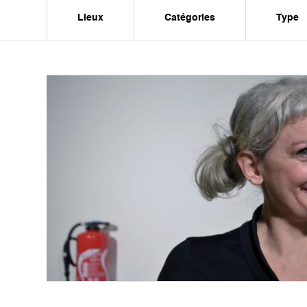
Lieux
Catégories
Type