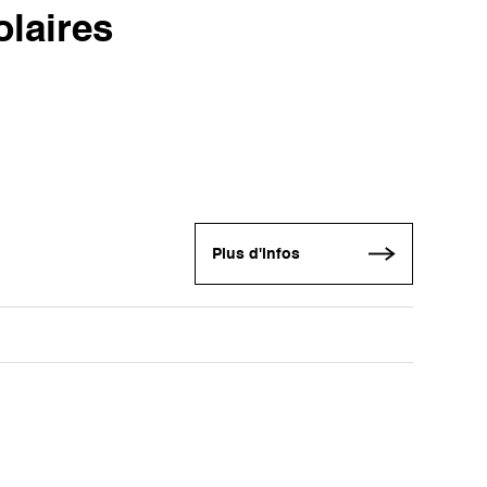
olaires
Plus d'infos