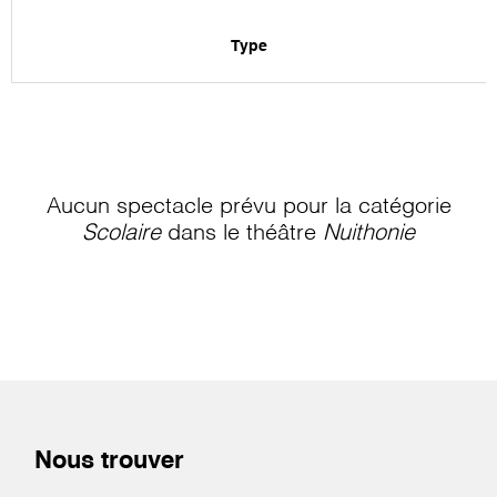
Type
Aucun spectacle prévu pour la catégorie
Scolaire
dans le théâtre
Nuithonie
Nous trouver