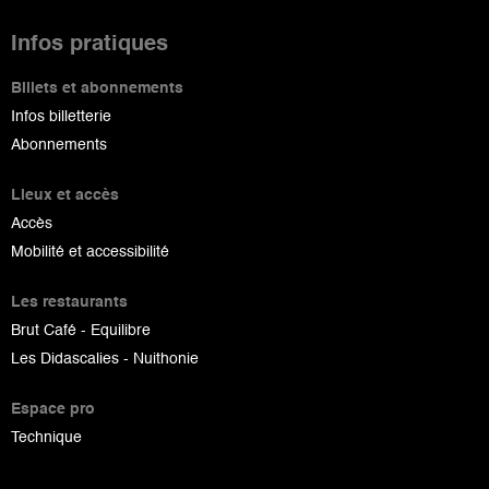
Infos pratiques
Billets et abonnements
Infos billetterie
Abonnements
Lieux et accès
Accès
Mobilité et accessibilité
Les restaurants
Brut Café - Equilibre
Les Didascalies - Nuithonie
Espace pro
Technique