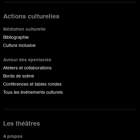
Actions culturelles
Médiation culturelle
Bibliographie
Culture inclusive
Autour des spectacles
Ateliers et collaborations
Bords de scène
Conférences et tables rondes
Tous les événements culturels
Les théâtres
A propos