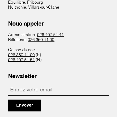
Equilibre, Fribourg
Nuithonie, Villars-sur-Glâne
Nous appeler
Administration:
026 407 51 41
Billetterie:
026 350 11 00
Caisse du soir:
026 350 11 00
(E)
026 407 51 51
(N)
Newsletter
Envoyer