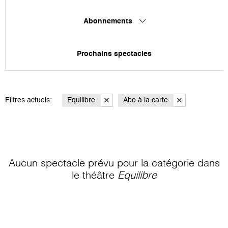
Abonnements
Prochains spectacles
Filtres actuels:
Equilibre
Abo à la carte
Aucun spectacle prévu pour la catégorie
dans
le théâtre
Equilibre