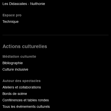
Les Didascalies - Nuithonie
Espace pro
Technique
Actions culturelles
Médiation culturelle
Bibliographie
Culture inclusive
Autour des spectacles
Ateliers et collaborations
Bords de scène
Conférences et tables rondes
Tous les événements culturels