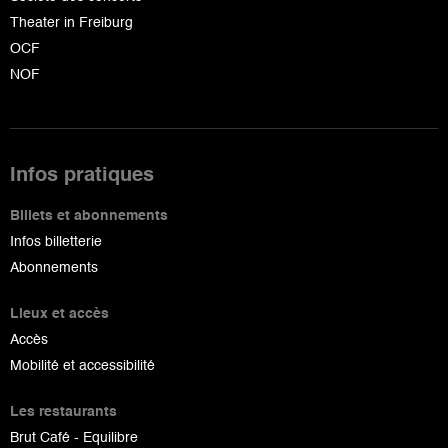
Theater in Freiburg
OCF
NOF
Infos pratiques
Billets et abonnements
Infos billetterie
Abonnements
Lieux et accès
Accès
Mobilité et accessibilité
Les restaurants
Brut Café - Equilibre