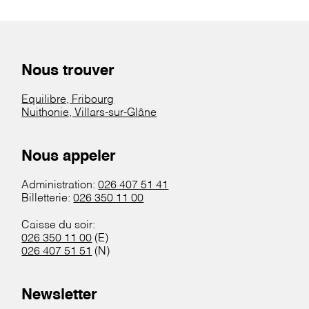
Nous trouver
Equilibre, Fribourg
Nuithonie, Villars-sur-Glâne
Nous appeler
Administration:
026 407 51 41
Billetterie:
026 350 11 00
Caisse du soir:
026 350 11 00
(E)
026 407 51 51
(N)
Newsletter