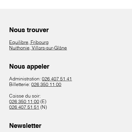
Nous trouver
Equilibre, Fribourg
Nuithonie, Villars-sur-Glâne
Nous appeler
Administration:
026 407 51 41
Billetterie:
026 350 11 00
Caisse du soir:
026 350 11 00
(E)
026 407 51 51
(N)
Newsletter