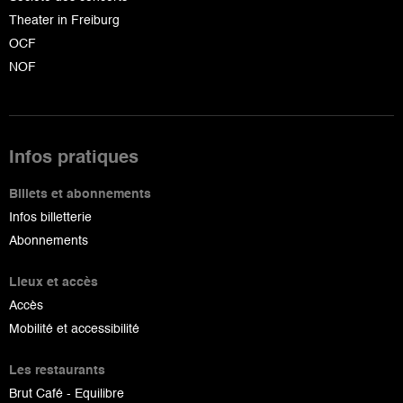
Theater in Freiburg
OCF
NOF
Infos pratiques
Billets et abonnements
Infos billetterie
Abonnements
Lieux et accès
Accès
Mobilité et accessibilité
Les restaurants
Brut Café - Equilibre