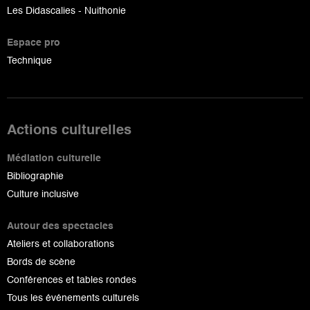
Les Didascalies - Nuithonie
Espace pro
Technique
Actions culturelles
Médiation culturelle
Bibliographie
Culture inclusive
Autour des spectacles
Ateliers et collaborations
Bords de scène
Conférences et tables rondes
Tous les événements culturels