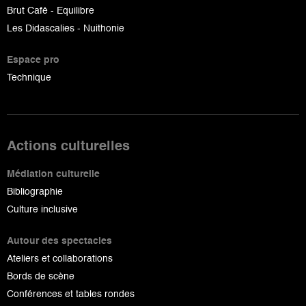
Brut Café - Equilibre
Les Didascalies - Nuithonie
Espace pro
Technique
Actions culturelles
Médiation culturelle
Bibliographie
Culture inclusive
Autour des spectacles
Ateliers et collaborations
Bords de scène
Conférences et tables rondes