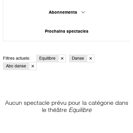
Abonnements
Prochains spectacles
Filtres actuels:
Equilibre
Danse
Abo danse
Aucun spectacle prévu pour la catégorie
dans
le théâtre
Equilibre