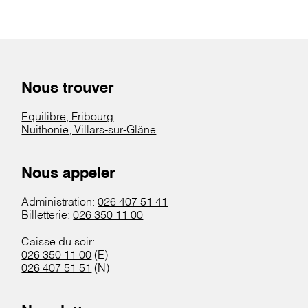
Nous trouver
Equilibre, Fribourg
Nuithonie, Villars-sur-Glâne
Nous appeler
Administration:
026 407 51 41
Billetterie:
026 350 11 00
Caisse du soir:
026 350 11 00
(E)
026 407 51 51
(N)