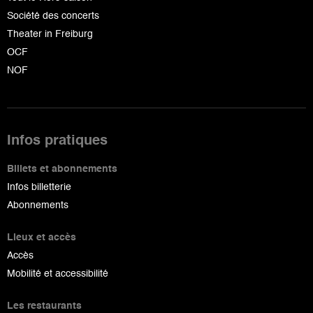
Société des concerts
Theater in Freiburg
OCF
NOF
Infos pratiques
Billets et abonnements
Infos billetterie
Abonnements
Lieux et accès
Accès
Mobilité et accessibilité
Les restaurants