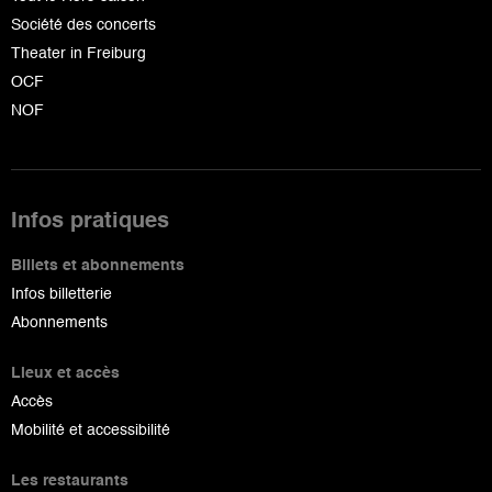
Société des concerts
Theater in Freiburg
OCF
NOF
Infos pratiques
Billets et abonnements
Infos billetterie
Abonnements
Lieux et accès
Accès
Mobilité et accessibilité
Les restaurants