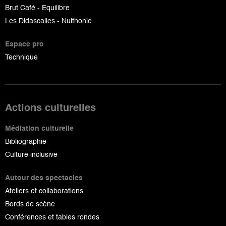
Brut Café - Equilibre
Les Didascalies - Nuithonie
Espace pro
Technique
Actions culturelles
Médiation culturelle
Bibliographie
Culture inclusive
Autour des spectacles
Ateliers et collaborations
Bords de scène
Conférences et tables rondes