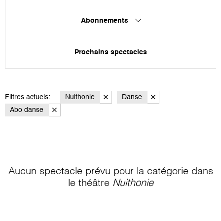
Abonnements
Prochains spectacles
Filtres actuels:
Nuithonie
Danse
Abo danse
Aucun spectacle prévu pour la catégorie
dans
le théâtre
Nuithonie