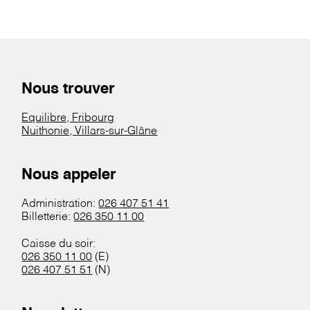
Nous trouver
Equilibre, Fribourg
Nuithonie, Villars-sur-Glâne
Nous appeler
Administration:
026 407 51 41
Billetterie:
026 350 11 00
Caisse du soir:
026 350 11 00
(E)
026 407 51 51
(N)