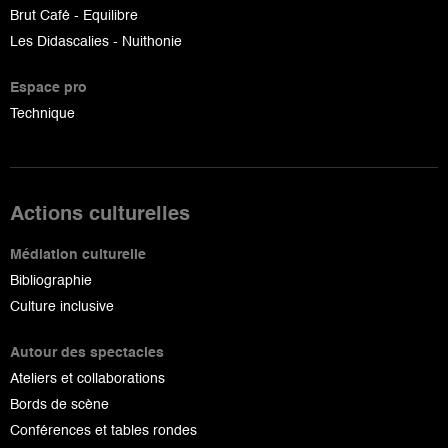
Brut Café - Equilibre
Les Didascalies - Nuithonie
Espace pro
Technique
Actions culturelles
Médiation culturelle
Bibliographie
Culture inclusive
Autour des spectacles
Ateliers et collaborations
Bords de scène
Conférences et tables rondes