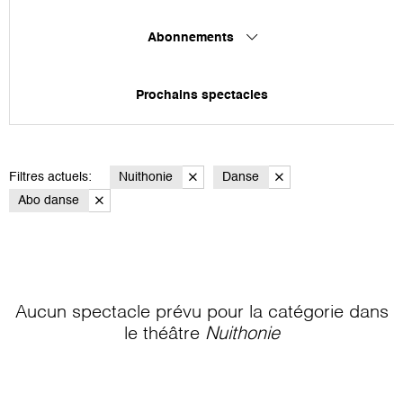
Abonnements
Prochains spectacles
Filtres actuels:
Nuithonie
Danse
Abo danse
Aucun spectacle prévu pour la catégorie
dans
le théâtre
Nuithonie