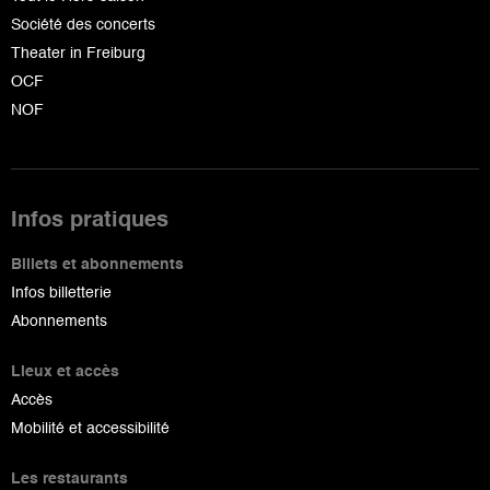
Société des concerts
Theater in Freiburg
OCF
NOF
Infos pratiques
Billets et abonnements
Infos billetterie
Abonnements
Lieux et accès
Accès
Mobilité et accessibilité
Les restaurants