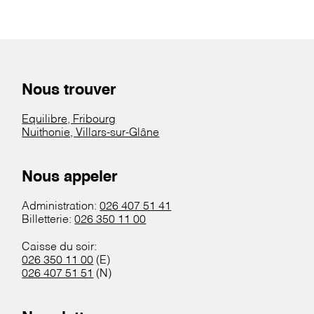
Nous trouver
Equilibre, Fribourg
Nuithonie, Villars-sur-Glâne
Nous appeler
Administration:
026 407 51 41
Billetterie:
026 350 11 00
Caisse du soir:
026 350 11 00
(E)
026 407 51 51
(N)